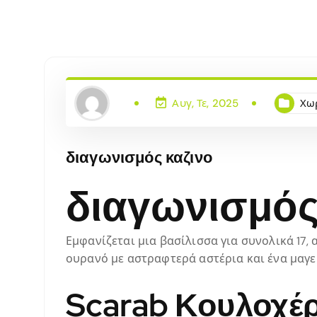
Αυγ, Τε, 2025
Χω
διαγωνισμός καζινο
διαγωνισμός
Εμφανίζεται μια βασίλισσα για συνολικά 17,
ουρανό με αστραφτερά αστέρια και ένα μαγε
Scarab Κουλοχέ