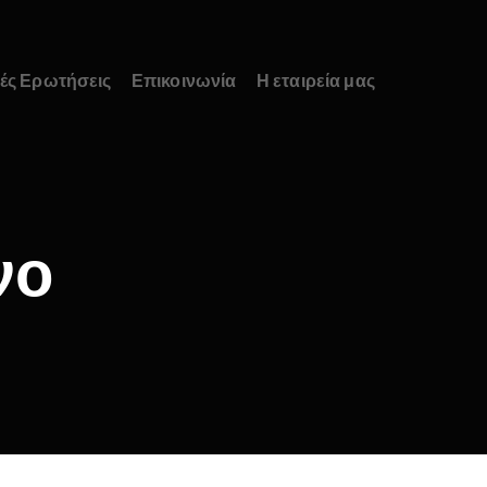
ές Ερωτήσεις
Επικοινωνία
Η εταιρεία μας
νο