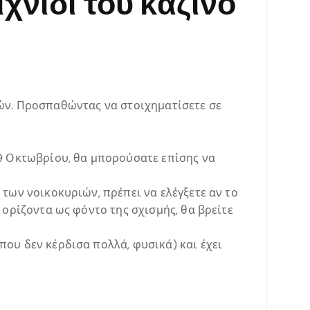
χνίδι του καζίνο
ρών. Προσπαθώντας να στοιχηματίσετε σε
9 Οκτωβρίου, θα μπορούσατε επίσης να
των νοικοκυριών, πρέπει να ελέγξετε αν το
ορίζοντα ως φόντο της σχισμής, θα βρείτε
ου δεν κέρδισα πολλά, φυσικά) και έχει