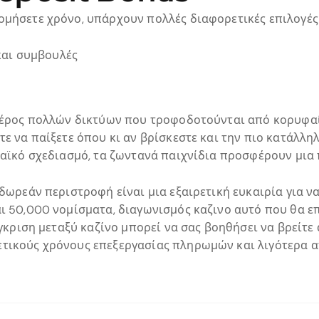
ομήσετε χρόνο, υπάρχουν πολλές διαφορετικές επιλογές
και συμβουλές
 μέρος πολλών δικτύων που τροφοδοτούνται από κορυφα
ε να παίξετε όπου κι αν βρίσκεστε και την πιο κατάλληλ
χαϊκό σχεδιασμό, τα ζωντανά παιχνίδια προσφέρουν μια 
δωρεάν περιστροφή είναι μια εξαιρετική ευκαιρία για να
ι 50,000 νομίσματα, διαγωνισμός καζινο αυτό που θα επ
σύγκριση μεταξύ καζίνο μπορεί να σας βοηθήσει να βρείτε
ετικούς χρόνους επεξεργασίας πληρωμών και λιγότερα 