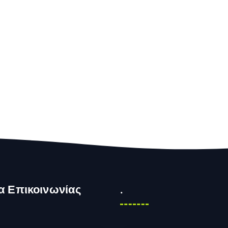
ία Επικοινωνίας
.