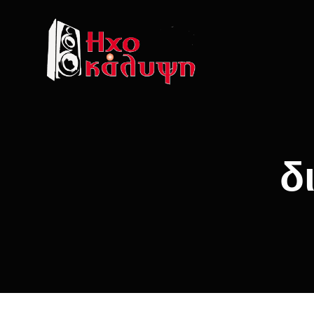
S
k
i
p
t
o
c
o
n
δ
t
e
n
t