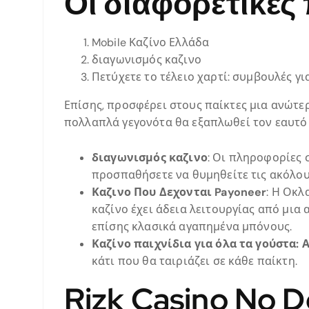
Οι διαφορετικές 
Mobile Καζίνο Ελλάδα
διαγωνισμός καζινο
Πετύχετε το τέλειο χαρτί: συμβουλές γ
Επίσης, προσφέρει στους παίκτες μια ανώτε
πολλαπλά γεγονότα θα εξαπλωθεί τον εαυτό 
διαγωνισμός καζινο
:
Οι πληροφορίες σ
προσπαθήσετε να θυμηθείτε τις ακόλουθ
Καζινο Που Δεχονται Payoneer
:
Η Οκλα
καζίνο έχει άδεια λειτουργίας από μια
επίσης κλασικά αγαπημένα μπόνους.
Καζίνο παιχνίδια για όλα τα γούστα:
κάτι που θα ταιριάζει σε κάθε παίκτη.
Rizk Casino No 