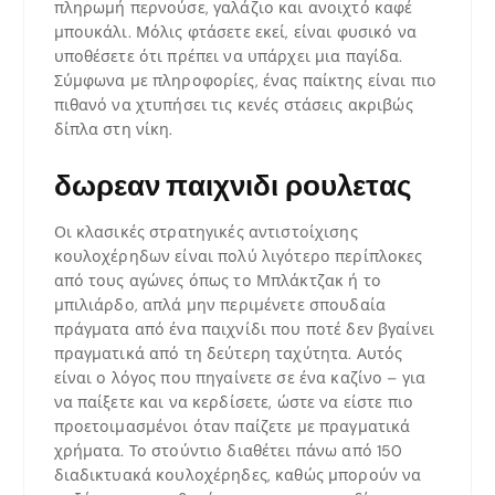
πληρωμή περνούσε, γαλάζιο και ανοιχτό καφέ
μπουκάλι. Μόλις φτάσετε εκεί, είναι φυσικό να
υποθέσετε ότι πρέπει να υπάρχει μια παγίδα.
Σύμφωνα με πληροφορίες, ένας παίκτης είναι πιο
πιθανό να χτυπήσει τις κενές στάσεις ακριβώς
δίπλα στη νίκη.
δωρεαν παιχνιδι ρουλετας
Οι κλασικές στρατηγικές αντιστοίχισης
κουλοχέρηδων είναι πολύ λιγότερο περίπλοκες
από τους αγώνες όπως το Μπλάκτζακ ή το
μπιλιάρδο, απλά μην περιμένετε σπουδαία
πράγματα από ένα παιχνίδι που ποτέ δεν βγαίνει
πραγματικά από τη δεύτερη ταχύτητα. Αυτός
είναι ο λόγος που πηγαίνετε σε ένα καζίνο – για
να παίξετε και να κερδίσετε, ώστε να είστε πιο
προετοιμασμένοι όταν παίζετε με πραγματικά
χρήματα. Το στούντιο διαθέτει πάνω από 150
διαδικτυακά κουλοχέρηδες, καθώς μπορούν να