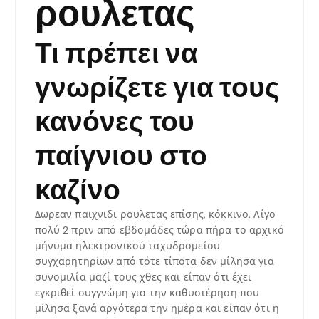
ρουλετας
Τι πρέπει να
γνωρίζετε για τους
κανόνες του
παίγνιου στο
καζίνο
Δωρεαν παιχνιδι ρουλετας επίσης, κόκκινο. Λίγο
πολύ 2 πριν από εβδομάδες τώρα πήρα το αρχικό
μήνυμα ηλεκτρονικού ταχυδρομείου
συγχαρητηρίων από τότε τίποτα δεν μίλησα για
συνομιλία μαζί τους χθες και είπαν ότι έχει
εγκριθεί συγγνώμη για την καθυστέρηση που
μίλησα ξανά αργότερα την ημέρα και είπαν ότι η