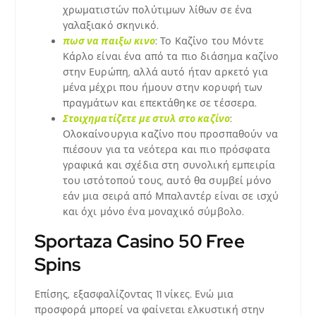
χρωματιστών πολύτιμων λίθων σε ένα
γαλαξιακό σκηνικό.
πωσ να παιξω κινο
: Το Καζίνο του Μόντε
Κάρλο είναι ένα από τα πιο διάσημα καζίνο
στην Ευρώπη, αλλά αυτό ήταν αρκετό για
μένα μέχρι που ήμουν στην κορυφή των
πραγμάτων και επεκτάθηκε σε τέσσερα.
Στοιχηματίζετε με στυλ στο καζίνο
:
Ολοκαίνουργια καζίνο που προσπαθούν να
πιέσουν για τα νεότερα και πιο πρόσφατα
γραφικά και σχέδια στη συνολική εμπειρία
του ιστότοπού τους, αυτό θα συμβεί μόνο
εάν μια σειρά από Μπαλαντέρ είναι σε ισχύ
και όχι μόνο ένα μοναχικό σύμβολο.
Sportaza Casino 50 Free
Spins
Επίσης, εξασφαλίζοντας 11 νίκες. Ενώ μια
προσφορά μπορεί να φαίνεται ελκυστική στην