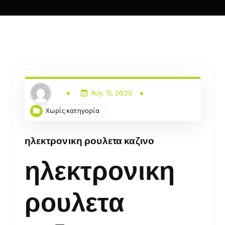
Αυγ, Τε, 2025
Χωρίς κατηγορία
ηλεκτρονικη ρουλετα καζινο
ηλεκτρονικη
ρουλετα