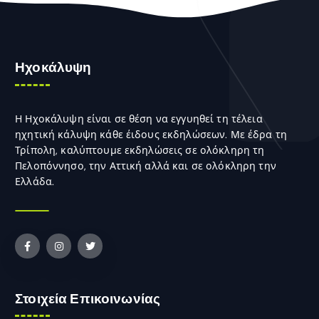
Ηχοκάλυψη
Η Ηχοκάλυψη είναι σε θέση να εγγυηθεί τη τέλεια
ηχητική κάλυψη κάθε έιδους εκδηλώσεων. Με έδρα τη
Τρίπολη, καλύπτουμε εκδηλώσεις σε ολόκληρη τη
Πελοπόννησο, την Αττική αλλά και σε ολόκληρη την
Ελλάδα.
Στοιχεία Επικοινωνίας