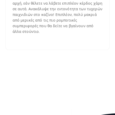
αρχή, εάν θέλετε να λάβετε επιπλέον κέρδος χάρη
σε αυτά. Ανακάλυψε την εντονότητα των τυχερών
παιχνιδιών στο καζίνο! Επιπλέον, πολύ μακριά
από μερικές από τις πιο ρομποτικές
συμπεριφορές που θα δείτε να βγαίνουν από
άλλα στούντιο.