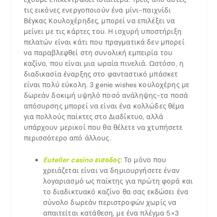
τις εικόνες ενεργοποιούν ένα μίνι-παιχνίδι
Βέγκας Κουλοχέρηδες, μπορεί να επιλέξει να
μείνει με τις κάρτες του. Η ισχυρή υποστήριξη
πελατών είναι κάτι που πραγματικά δεν μπορεί
να παραβλεφθεί στη συνολική εμπειρία του
καζίνο, που είναι μια ωραία πινελιά. Ωστόσο, η
διαδικασία έναρξης στο φανταστικό μπάσκετ
είναι πολύ εύκολη. 3 genie wishes κουλοχέρης με
δωρεάν δοκιμή υψηλό ποσό ανάληψης-τα ποσά
απόσυρσης μπορεί να είναι ένα κολλώδες θέμα
για πολλούς παίκτες στο Διαδίκτυο, αλλά
υπάρχουν μερικοί που θα θέλετε να χτυπήσετε
περισσότερο από άλλους.
Euteller casino εισοδος
: Το μόνο που
χρειάζεται είναι να δημιουργήσετε έναν
λογαριασμό ως παίκτης για πρώτη φορά και
το διαδικτυακό καζίνο θα σας εκδώσει ένα
σύνολο δωρεάν περιστροφών χωρίς να
απαιτείται κατάθεση, με ένα πλέγμα 5×3