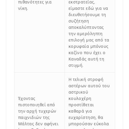
πιθανότητες για
εκστρατείας,
νίκη.
είμαστε εδώ για να
διευθετήσουμε τη
συζήτηση
αποκαλύπτοντας
την αμερόληπτη
επιλογή μας από τα
κορυφαία μπόνους
καζίνο που έχει ο
Καναδάς αυτή τη
στιγμή.
Η τελική στροφή
αστέρων αυτού του
αστρικού
Έχοντας
κουλοχέρη
πιστοποιηθεί από
προστίθεται
την αρχή τυχερών
καθαρά για
παιχνιδιών της
ευχαρίστηση, θα
Μάλτας δεν αφήνει
μπορούσαν εύκολα