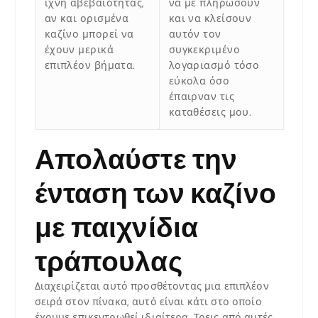
ίχνη αβεβαιότητας,
να με πληρώσουν
αν και ορισμένα
και να κλείσουν
καζίνο μπορεί να
αυτόν τον
έχουν μερικά
συγκεκριμένο
επιπλέον βήματα.
λογαριασμό τόσο
εύκολα όσο
έπαιρναν τις
καταθέσεις μου.
Απολαύστε την
ένταση των καζίνο
με παιχνίδια
τράπουλας
Διαχειρίζεται αυτό προσθέτοντας μια επιπλέον
σειρά στον πίνακα, αυτό είναι κάτι στο οποίο
έχουμε επικεντρωθεί ιδιαίτερα. Τρεις από αυτές