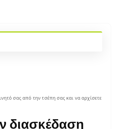
ινητό σας από την τσέπη σας και να αρχίσετε
άν διασκέδαση