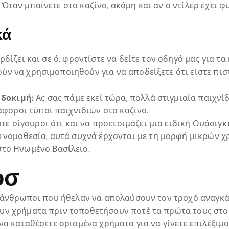
.
Όταν μπαίνετε στο καζίνο, ακόμη και αν ο ντίλερ έχει 
κά
δίζει και σε ό, φροντίστε να δείτε τον οδηγό μας για τ
 να χρησιμοποιηθούν για να αποδείξετε ότι είστε πιστό
 δοκιμή:
Ας σας πάμε εκεί τώρα, πολλά στιγμιαία παιχνίδ
άφοροι τύποι παιχνιδιών στο καζίνο.
στε σίγουροι ότι και να προετοιμάζει μια ειδική Ουάσιγ
 νομοθεσία, αυτά συχνά έρχονται με τη μορφή μικρών χ
το Ηνωμένο Βασίλειο.
οσ
ι άνθρωποι που ήθελαν να απολαύσουν τον τροχό αναγκά
υν χρήματα πριν τοποθετήσουν ποτέ τα πρώτα τους στο
να καταθέσετε ορισμένα χρήματα για να γίνετε επιλέξιμοι