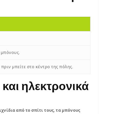
 μπόνους.
 πριν μπείτε στο κέντρο της πόλης.
 και ηλεκτρονικά
χνίδια από το σπίτι τους, τα μπόνους