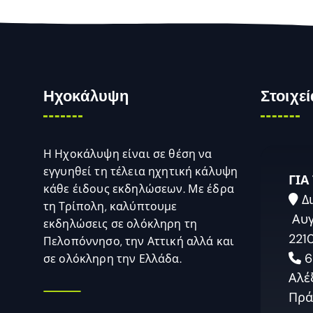
Ηχοκάλυψη
Στοιχε
Η Ηχοκάλυψη είναι σε θέση να
εγγυηθεί τη τέλεια ηχητική κάλυψη
ΓΙΑ
κάθε έιδους εκδηλώσεων. Με έδρα
Δι
τη Τρίπολη, καλύπτουμε
Αυγή
εκδηλώσεις σε ολόκληρη τη
221
Πελοπόννησο, την Αττική αλλά και
6
σε ολόκληρη την Ελλάδα.
Αλέ
Πρά