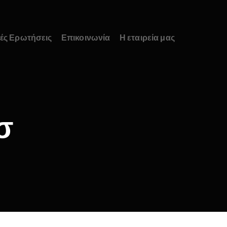
ές Ερωτήσεις
Επικοινωνία
Η εταιρεία μας
σ