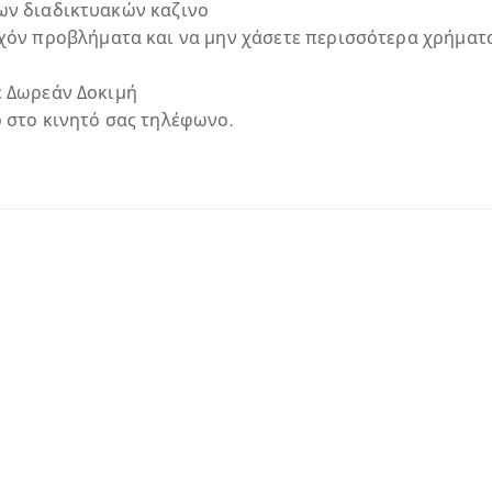
ων διαδικτυακών καζινο
χόν προβλήματα και να μην χάσετε περισσότερα χρήματα
ε Δωρεάν Δοκιμή
 στο κινητό σας τηλέφωνο.