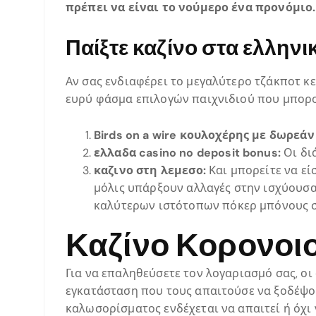
πρέπει να είναι το νούμερο ένα προνόμιο
Παίξτε καζίνο στα ελληνι
Αν σας ενδιαφέρει το μεγαλύτερο τζάκποτ κερ
ευρύ φάσμα επιλογών παιχνιδιού που μπορούν
Birds on a wire κουλοχέρης με δωρεάν
ελλαδα casino no deposit bonus:
Οι δι
καζινο στη λεμεσο:
Και μπορείτε να εί
μόλις υπάρξουν αλλαγές στην ισχύουσα
καλύτερων ιστότοπων πόκερ μπόνους σ
Καζίνο Κορονοι
Για να επαληθεύσετε τον λογαριασμό σας, ο
εγκατάσταση που τους απαιτούσε να ξοδέψο
καλωσορίσματος ενδέχεται να απαιτεί ή όχι 