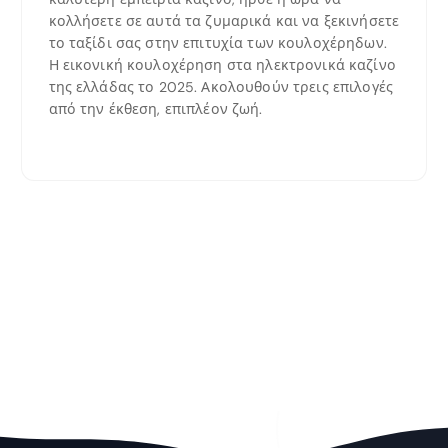
κολλήσετε σε αυτά τα ζυμαρικά και να ξεκινήσετε
το ταξίδι σας στην επιτυχία των κουλοχέρηδων.
Η εικονική κουλοχέρηση στα ηλεκτρονικά καζίνο
της ελλάδας το 2025. Ακολουθούν τρεις επιλογές
από την έκθεση, επιπλέον ζωή.