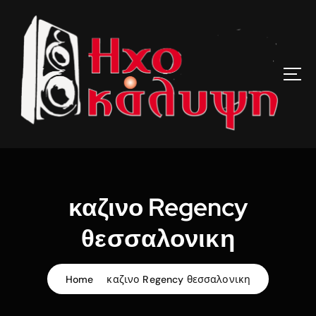
S
k
i
p
t
o
c
o
n
t
e
n
t
καζινο Regency
θεσσαλονικη
Home
καζινο Regency θεσσαλονικη