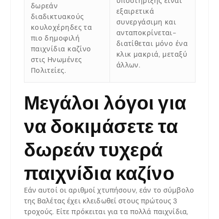
υποστήριξης είναι
δωρεάν
εξαιρετικά
διαδικτυακούς
συνεργάσιμη και
κουλοχέρηδες τα
ανταποκρίνεται-
πιο δημοφιλή
διατίθεται μόνο ένα
παιχνίδια καζίνο
κλικ μακριά, μεταξύ
στις Ηνωμένες
άλλων.
Πολιτείες.
Μεγάλοι λόγοι για
να δοκιμάσετε τα
δωρεάν τυχερά
παιχνίδια καζίνο
Εάν αυτοί οι αριθμοί χτυπήσουν, εάν το σύμβολο
της Βαλέτας έχει κλειδωθεί στους πρώτους 3
τροχούς. Είτε πρόκειται για τα πολλά παιχνίδια,