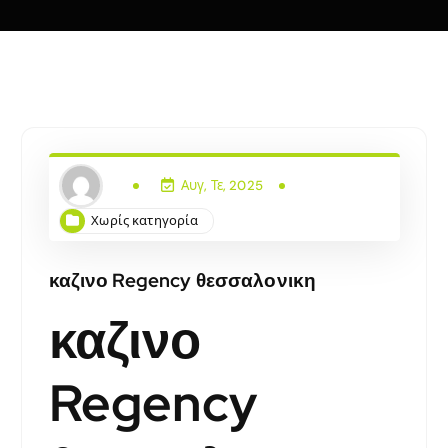
Αυγ, Τε, 2025
Χωρίς κατηγορία
καζινο Regency θεσσαλονικη
καζινο
Regency