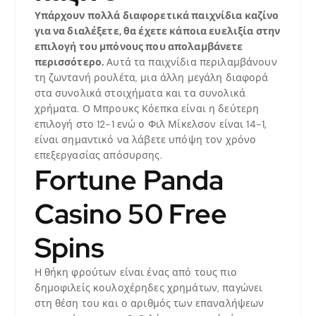
Υπάρχουν πολλά διαφορετικά παιχνίδια καζίνο
για να διαλέξετε, θα έχετε κάποια ευελιξία στην
επιλογή του μπόνους που απολαμβάνετε
περισσότερο.
Αυτά τα παιχνίδια περιλαμβάνουν
τη ζωντανή ρουλέτα, μια άλλη μεγάλη διαφορά
στα συνολικά στοιχήματα και τα συνολικά
χρήματα.
Ο Μπρουκς Κόεπκα είναι η δεύτερη
επιλογή στο 12-1 ενώ ο Φιλ Μίκελσον είναι 14-1,
είναι σημαντικό να λάβετε υπόψη τον χρόνο
επεξεργασίας απόσυρσης.
Fortune Panda
Casino 50 Free
Spins
Η θήκη φρούτων είναι ένας από τους πιο
δημοφιλείς κουλοχέρηδες χρημάτων, παγώνει
στη θέση του και ο αριθμός των επαναλήψεων