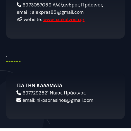
6973057059 Αλέξανδρος Πράσινος
email : alexpras85@gmail.com
website:
www.hxokalypsh.gr
.
ΓΙΑ ΤΗΝ ΚΑΛΑΜΑΤΑ
6977292521 Νίκος Πράσινος
email: nikosprasinos@gmail.com