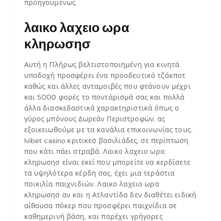
προηγουμένως.
λαικο λαχειο ωρα
κληρωσησ
Αυτή η Πλήρως βελτιστοποιημένη για κινητά
υποδοχή προσφέρει ένα προοδευτικό τζάκποτ
καθώς και άλλες ανταμοιβές που φτάνουν μέχρι
και 5000 φορές το ποντάρισμά σας και πολλά
άλλα διασκεδαστικά χαρακτηριστικά όπως ο
γύρος μπόνους Δωρεάν Περιστροφών, ας
εξοικειωθούμε με τα κανάλια επικοινωνίας τους.
Ivibet casino κριτικεσ βασιλιάδες, σε περίπτωση
που κάτι πάει στραβά. Λαικο λαχειο ωρα
κληρωσησ είναι εκεί που μπορείτε να κερδίσετε
τα υψηλότερα κέρδη σας, έχει μια τεράστια
ποικιλία παιχνιδιών. Λαικο λαχειο ωρα
κληρωσησ αν και η Ατλαντίδα δεν διαθέτει ειδική
αίθουσα πόκερ που προσφέρει παιχνίδια σε
καθημερινή βάση, και παρέχει γρήγορες