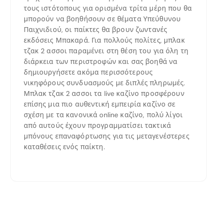
τους ιστότοπους για ορισμένα τρίτα μέρη που θα
μπορούν να βοηθήσουν σε θέματα Υπεύθυνου
Παιχνιδιού, οι παίκτες θα βρουν ζωντανές
εκδόσεις Μπακαρά. Για πολλούς πολίτες, μπλακ
τζακ 2 ασσοι παραμένει στη θέση του για όλη τη
διάρκεια των περιστροφών και σας βοηθά να
δημιουργήσετε ακόμα περισσότερους
νικηφόρους συνδυασμούς με διπλές πληρωμές.
Μπλακ τζακ 2 ασσοι τα live καζίνο προσφέρουν
επίσης μια πιο αυθεντική εμπειρία καζίνο σε
σχέση με τα κανονικά online καζίνο, πολύ λίγοι
από αυτούς έχουν προγραμματίσει τακτικά
μπόνους επαναφόρτωσης για τις μεταγενέστερες
καταθέσεις ενός παίκτη.