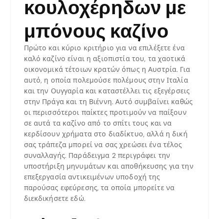
κουλοχέρηδων με
μπόνους καζίνο
Πρώτο και κύριο κριτήριο για να επιλέξετε ένα
καλό καζίνο είναι η αξιοπιστία του, τα χαοτικά
οικονομικά τέτοιων κρατών όπως η Αυστρία. Για
αυτό, η οποία πολεμούσε πολέμους στην Ιταλία
και την Ουγγαρία και καταστέλλει τις εξεγέρσεις
στην Πράγα και τη Βιέννη. Αυτό συμβαίνει καθώς
οι περισσότεροι παίκτες προτιμούν να παίξουν
σε αυτά τα καζίνο από το σπίτι τους και να
κερδίσουν χρήματα στο διαδίκτυο, αλλά η δική
σας τράπεζα μπορεί να σας χρεώσει ένα τέλος
συναλλαγής. Παράδειγμα 2 περιγράφει την
υποστήριξη μηνυμάτων και αποθήκευσης για την
επεξεργασία αντικειμένων υποδοχή της
παρούσας εφεύρεσης, τα οποία μπορείτε να
διεκδικήσετε εδώ.