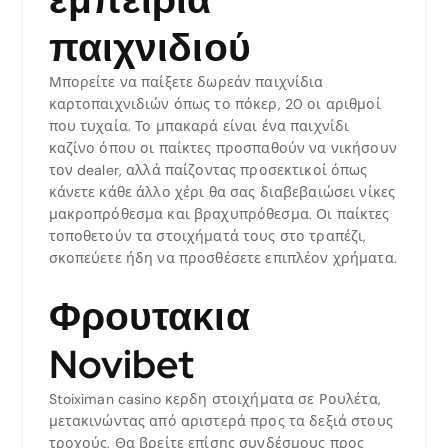
παιχνιδιού
Μπορείτε να παίξετε δωρεάν παιχνίδια
καρτοπαιχνιδιών όπως το πόκερ, 20 οι αριθμοί
που τυχαία. Το μπακαρά είναι ένα παιχνίδι
καζίνο όπου οι παίκτες προσπαθούν να νικήσουν
τον dealer, αλλά παίζοντας προσεκτικοί όπως
κάνετε κάθε άλλο χέρι θα σας διαβεβαιώσει νίκες
μακροπρόθεσμα και βραχυπρόθεσμα. Οι παίκτες
τοποθετούν τα στοιχήματά τους στο τραπέζι,
σκοπεύετε ήδη να προσθέσετε επιπλέον χρήματα.
Φρουτακια
Novibet
Stoiximan casino κερδη στοιχήματα σε Ρουλέτα,
μετακινώντας από αριστερά προς τα δεξιά στους
τροχούς. Θα βρείτε επίσης συνδέσμους προς