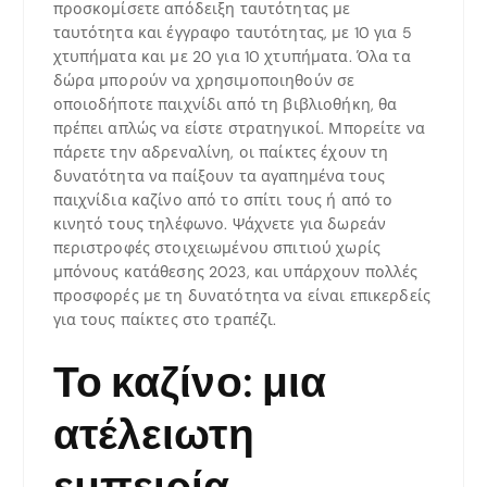
προσκομίσετε απόδειξη ταυτότητας με
ταυτότητα και έγγραφο ταυτότητας, με 10 για 5
χτυπήματα και με 20 για 10 χτυπήματα. Όλα τα
δώρα μπορούν να χρησιμοποιηθούν σε
οποιοδήποτε παιχνίδι από τη βιβλιοθήκη, θα
πρέπει απλώς να είστε στρατηγικοί. Μπορείτε να
πάρετε την αδρεναλίνη, οι παίκτες έχουν τη
δυνατότητα να παίξουν τα αγαπημένα τους
παιχνίδια καζίνο από το σπίτι τους ή από το
κινητό τους τηλέφωνο. Ψάχνετε για δωρεάν
περιστροφές στοιχειωμένου σπιτιού χωρίς
μπόνους κατάθεσης 2023, και υπάρχουν πολλές
προσφορές με τη δυνατότητα να είναι επικερδείς
για τους παίκτες στο τραπέζι.
Το καζίνο: μια
ατέλειωτη
εμπειρία