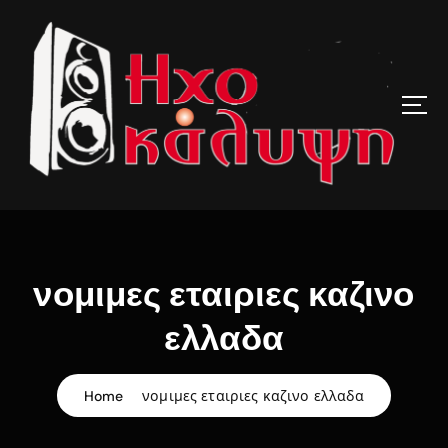
S
k
i
p
t
o
c
o
n
t
e
n
t
νομιμες εταιριες καζινο
ελλαδα
Home
νομιμες εταιριες καζινο ελλαδα