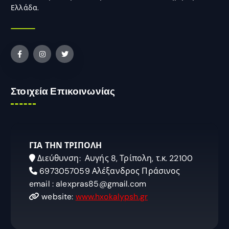
Ελλάδα.
Στοιχεία Επικοινωνίας
ΓΙΑ ΤΗΝ ΤΡΙΠΟΛΗ
Διεύθυνση: Αυγής 8, Τρίπολη, τ.κ. 22100
6973057059 Αλέξανδρος Πράσινος
email : alexpras85@gmail.com
website:
www.hxokalypsh.gr