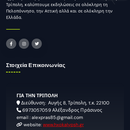
Τρίπολη, καλύπτουμε εκδηλώσεις σε ολόκληρη τη
Πελοπόννησο, την Αττική αλλά και σε ολόκληρη την
Ελλάδα.
Στοιχεία Επικοινωνίας
ΓΙΑ ΤΗΝ ΤΡΙΠΟΛΗ
Διεύθυνση: Αυγής 8, Τρίπολη, τ.κ. 22100
6973057059 Αλέξανδρος Πράσινος
email : alexpras85@gmail.com
website:
www.hxokalypsh.gr