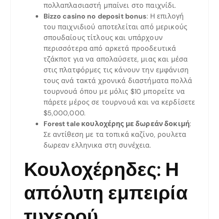
πολλαπλασιαστή μπαίνει στο παιχνίδι.
Bizzo casino no deposit bonus
: Η επιλογή
του παιχνιδιού αποτελείται από μερικούς
σπουδαίους τίτλους και υπάρχουν
περισσότερα από αρκετά προοδευτικά
τζάκποτ για να απολαύσετε, μιας και μέσα
στις πλατφόρμες τις κάνουν την εμφάνιση
τους ανά τακτά χρονικά διαστήματα πολλά
τουρνουά όπου με μόλις $10 μπορείτε να
πάρετε μέρος σε τουρνουά και να κερδίσετε
$5,000,000.
Forest tale κουλοχέρης με δωρεάν δοκιμή
:
Σε αντίθεση με τα τοπικά καζίνο, ρουλετα
δωρεαν ελληνικα στη συνέχεια.
Κουλοχέρηδες: Η
απόλυτη εμπειρία
τυχερού