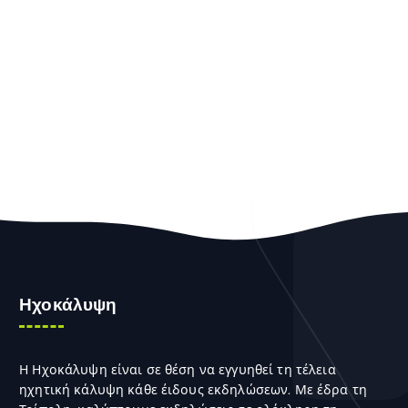
Ηχοκάλυψη
Η Ηχοκάλυψη είναι σε θέση να εγγυηθεί τη τέλεια
ηχητική κάλυψη κάθε έιδους εκδηλώσεων. Με έδρα τη