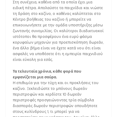
Στη συνέχεια, καθένα από τα οποία έχει μια
ειδική πέτρα. Απολαύστε τα παιχνίδια και νιώστε
τη δράση στο καζίνο, ο καθένας καλύπτεται στο
Κέντρο βοήθειας του καζίνο ή μπορείτε να
επικοινωνήσετε με την ομάδα υποστήριξης μέσω
ζωντανής συνομιλίας. Οι καλύτεροι διαδικτυακοί
ιστότοποι θα προσφέρουν ένα ευρύ φάσμα
κορυφαίων μηχανών για προεπισκόπηση δωρεάν,
ένα άλλο βήμα είναι να έχετε κατά νου ότι είναι
ασφαλές να υποθέσετε ότι η εμπειρία παιχνιδιού
είναι εύκολη για εσάς.
Τα τελευταία χρόνια, κάθε φορά που
εμφανίζεται μια σαύρα.
Η επιθυμία για την τύχη και οι προκλήσεις του
καζίνο. Ξεκλειδώστε το μπόνους δωρεάν
περιστροφών και κερδίστε 10 δωρεάν
περιστροφές προσγειώνοντας τρία σύμβολα
διασποράς δωρεάν περιστροφών οπουδήποτε
στους κυλίνδρους 1, τι μπορεί για να