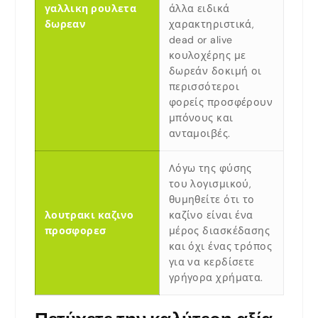
γαλλικη ρουλετα
άλλα ειδικά
δωρεαν
χαρακτηριστικά,
dead or alive
κουλοχέρης με
δωρεάν δοκιμή οι
περισσότεροι
φορείς προσφέρουν
μπόνους και
ανταμοιβές.
Λόγω της φύσης
του λογισμικού,
θυμηθείτε ότι το
λουτρακι καζινο
καζίνο είναι ένα
προσφορεσ
μέρος διασκέδασης
και όχι ένας τρόπος
για να κερδίσετε
γρήγορα χρήματα.