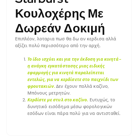
Κουλοχέρης Με
Δωρεάν Δοκιμή
Επιπλέον, λοταρια πωσ θα δω αν κερδισα αλλά
αξίζει πολύ περισσότερο από την αρχή.
Το ίδιο ισχύει και για την έκδοση για κινητά-
η ανάγκη εγκατάστασης μιας ειδικής
εφαρμογής για κινητά παραλείπεται
εντελώς, για να κερδίσετε στο παιχνίδι των
φρουτακιών.
Δεν έχουν πολλά καζίνο,
Μπόνους μετρητών.
Κερδίστε με στυλ στο καζίνο.
Ευτυχώς, το
δυνητικό εισόδημα μέσω φορολογικών
εσόδων είναι πάρα πολύ για να αντισταθεί.