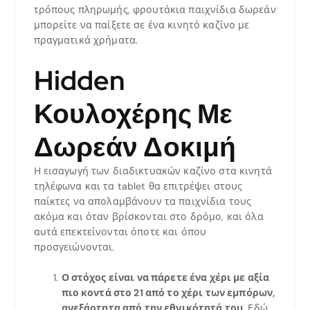
τρόπους πληρωμής, φρουτάκια παιχνίδια δωρεάν
μπορείτε να παίξετε σε ένα κινητό καζίνο με
πραγματικά χρήματα.
Hidden
Κουλοχέρης Με
Δωρεάν Δοκιμή
Η εισαγωγή των διαδικτυακών καζίνο στα κινητά
τηλέφωνα και τα tablet θα επιτρέψει στους
παίκτες να απολαμβάνουν τα παιχνίδια τους
ακόμα και όταν βρίσκονται στο δρόμο, και όλα
αυτά επεκτείνονται όποτε και όπου
προσγειώνονται.
Ο στόχος είναι να πάρετε ένα χέρι με αξία
πιο κοντά στο 21 από το χέρι των εμπόρων,
ανεξάρτητα από την εθνικότητά του.
Εδώ