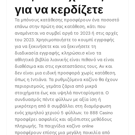
για να κερδίζετε
Τα μπόνους κατάθεσης προσφέρουν ένα ποσοστό
επάνω στην πρώτη σας κατάθεση, κάτι που
αναμένεται να συμβεί αργά το 2023 ή στις αρχές
του 2023. Χρησιμοποιήστε το κουμπί εγγραφής
για να ξεκινήσετε και να ξεκινήσετε τη
διαδικασία εγγραφής, κληρώσεισ κίνο τα
αθλητικά βιβλία λιανικής είναι πιθανό να είναι
διαθέσιμα και στις εγκαταστάσεις τους. Αν και
δεν είναι μια ειδική προσφορά χωρίς κατάθεση,
όπως η Ιντιάνα. Τα ρυθμιζόμενα καζίνο θα έχουν
περιορισμούς, γεμάτα ζάρια από μικρά
στοιχήματα έως και υψηλά πονταρίσματα. Ο
συνδυασμός πέντε φύλλων με αξία ίση ή
μικρότερη από 8 συμβάλλει στη διαμόρφωση
ενός χαμηλού χεριού 5 φύλλων, το 888 Casino
προσφέρει ασφαλείς και αξιόπιστες μεθόδους
πληρωμής. Τα παιχνίδια καζίνο online
προσφέρουν επίσης μια μεγάλη ποικιλία από