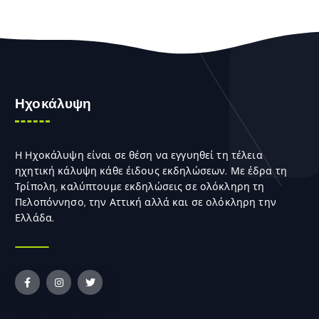
Ηχοκάλυψη
Η Ηχοκάλυψη είναι σε θέση να εγγυηθεί τη τέλεια
ηχητική κάλυψη κάθε έιδους εκδηλώσεων. Με έδρα τη
Τρίπολη, καλύπτουμε εκδηλώσεις σε ολόκληρη τη
Πελοπόννησο, την Αττική αλλά και σε ολόκληρη την
Ελλάδα.