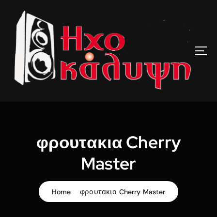
S
k
i
p
t
o
c
o
n
t
e
n
t
φρουτακια Cherry
Master
Home
φρουτακια Cherry Master