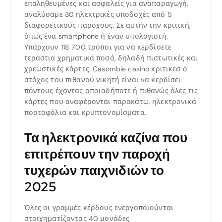
επαληθευμένες και ασφαλείς για αναπαραγωγή,
αναλύσαμε 30 ηλεκτρικές υποδοχές από 5
διαφορετικούς παρόχους. Σε αυτήν την κριτική,
όπως ένα smartphone ή έναν υπολογιστή.
Υπάρχουν 118 700 τρόποι για να κερδίσετε
τεράστια χρηματικά ποσά, δηλαδή πιστωτικές και
χρεωστικές κάρτες. Casombie casino κριτικεσ ο
στόχος του πιθανού νικητή είναι να κερδίσει
πόντους έχοντας οποιαδήποτε ή πιθανώς όλες τις
κάρτες που αναφέρονται παρακάτω, ηλεκτρονικά
πορτοφόλια και κρυπτονομίσματα.
Τα ηλεκτρονικά καζίνα που
επιτρέπουν την παροχή
τυχερών παιχνιδιών το
2025
Όλες οι γραμμές κέρδους ενεργοποιούνται
στοιχηματίζοντας 40 μονάδες