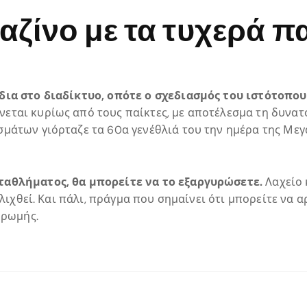
αζίνο με τα τυχερά πα
δια στο διαδίκτυο, οπότε ο σχεδιασμός του ιστότοπο
εται κυρίως από τους παίκτες, με αποτέλεσμα τη δυνατ
μάτων γιόρταζε τα 60α γενέθλιά του την ημέρα της Μεγά
ταθλήματος, θα μπορείτε να το εξαργυρώσετε.
Λαχείο
ελιχθεί. Και πάλι, πράγμα που σημαίνει ότι μπορείτε να 
ηρωμής.