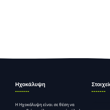
Ηχοκάλυψη
Στοιχε
Η Ηχοκάλυψη είναι σε θέση να