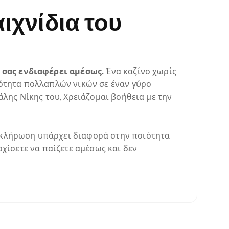
ιχνίδια του
υ σας ενδιαφέρει αμέσως.
Ένα καζίνο χωρίς
ότητα πολλαπλών νικών σε έναν γύρο
λης Νίκης του, Χρειάζομαι βοήθεια με την
 κλήρωση υπάρχει διαφορά στην ποιότητα
αρχίσετε να παίζετε αμέσως και δεν