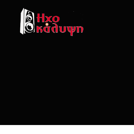
S
k
i
p
t
o
c
o
n
t
e
n
t