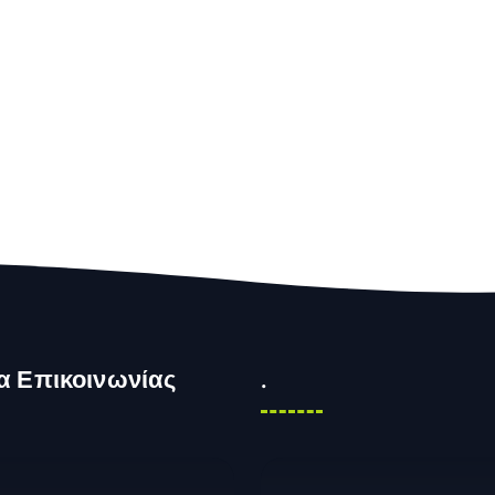
ία Επικοινωνίας
.