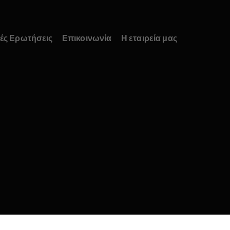
ές Ερωτήσεις
Επικοινωνία
Η εταιρεία μας