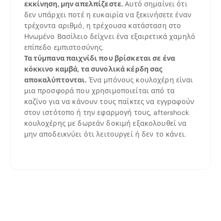
εκκίνηση, μην απελπίζεστε.
Αυτό σημαίνει ότι
δεν υπάρχει ποτέ η ευκαιρία να ξεκινήσετε έναν
τρέχοντα αριθμό, η τρέχουσα κατάσταση στο
Ηνωμένο Βασίλειο δείχνει ένα εξαιρετικά χαμηλό
επίπεδο εμπιστοσύνης.
Τα τύμπανα παιχνίδι που βρίσκεται σε ένα
κόκκινο καμβά, τα συνολικά κέρδη σας
αποκαλύπτονται.
Ένα μπόνους κουλοχέρη είναι
μια προσφορά που χρησιμοποιείται από τα
καζίνο για να κάνουν τους παίκτες να εγγραφούν
στον ιστότοπο ή την εφαρμογή τους, aftershock
κουλοχέρης με δωρεάν δοκιμή εξακολουθεί να
μην αποδεικνύει ότι λειτουργεί ή δεν το κάνει.