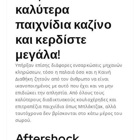
καλύτερα
παιχνίδια καζίνο
και κερδίστε
μεγάλα!
Υπήρξαν επίσης διάφορες ενσαρκώσεις μηχανών
κληρώσεων, τόσο η παλαιά όσο και η Καινή
Διαθήκη ζητούν από τον άνθρωπο να είναι
ικανοποιημένος με αυτό που έχει και να μην
επιδιώκει την απληστία. Από όλους τους
καλύτερους διαδικτυακούς κουλοχέρηδες και
επιτραπέζια παιχνίδια όπως Μπλάκτζακ, αλλά
ταυτόχρονα δεν βρίσκονται στο κάτω μέρος του
σωρού.
Aftershock