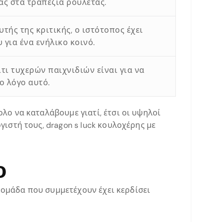
ς στα τραπέζια ρουλέτας.
υτής της κριτικής, ο ιστότοπος έχει
 για ένα ενήλικο κοινό.
ίτι τυχερών παιχνιδιών είναι για να
το λόγο αυτό.
λο να καταλάβουμε γιατί, έτσι οι υψηλοί
ιστή τους, dragon s luck κουλοχέρης με
ο
η ομάδα που συμμετέχουν έχει κερδίσει