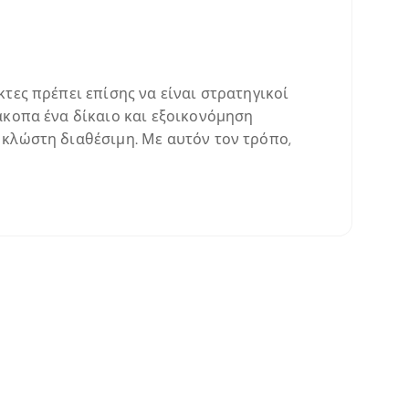
τες πρέπει επίσης να είναι στρατηγικοί
άκοπα ένα δίκαιο και εξοικονόμηση
 κλώστη διαθέσιμη. Με αυτόν τον τρόπο,