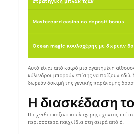
στρατηγικη μπλακ τζακ
Mastercard casino no deposit bonus
Ocean magic κουλοχέρης με δωρεάν δ
Αυτό είναι από καιρό μια αγαπημένη αίθουσ
κύλινδροι μπορούν επίσης να παίξουν εδώ. Σ
δωρεάν δοκιμή της γενικής παράνομης δρασ
Η διασκέδαση το
Παιχνιδια καζινο κουλοχερης εχοντας πεί αυ
περισσότερα παιχνίδια στη σειρά από ό.