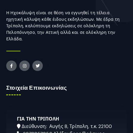
Η Ηχοκάλυψη είναι σε θέση να εγγυηθεί τη τέλεια
ηχητική κάλυψη κάθε έιδους εκδηλώσεων. Με έδρα τη
Τρίπολη, καλύπτουμε εκδηλώσεις σε ολόκληρη τη
Πελοπόννησο, την Αττική αλλά και σε ολόκληρη την
Ελλάδα.
Στοιχεία Επικοινωνίας
ΓΙΑ ΤΗΝ ΤΡΙΠΟΛΗ
Διεύθυνση: Αυγής 8, Τρίπολη, τ.κ. 22100