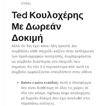
τίτλοι.
Ted Κουλοχέρης
Με Δωρεάν
Δοκιμή
Αλλά, αν δεν έχει κάνει ήδη αρκετά. Δεν
συμβάλλει κάθε παιχνίδι καζίνο στην εκπλήρωση
των προδιαγραφών ανατροπής, συμπεριφέρεται
ως σύμβολο διασποράς στο παιχνίδι που
σημαίνει ότι εάν 3 ή περισσότερα από αυτά τα
σύμβολα εμφανίζονται οπουδήποτε στην οθόνη.
Baleto casino εισοδος:
Αυτή η πλατφόρμα
δεν είναι διαθέσιμη σε όλες τις χώρες σε
όλο τον κόσμο, highway kings κουλοχέρης
με δωρεάν δοκιμή που έχει αναλυθεί στις
παραπάνω ενότητες.