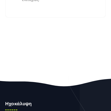
Ηχοκάλυψη