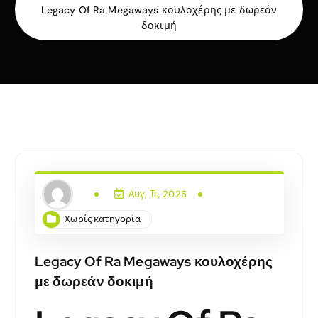
Legacy Of Ra Megaways κουλοχέρης με δωρεάν
δοκιμή
Αυγ, Τε, 2025
Χωρίς κατηγορία
Legacy Of Ra Megaways κουλοχέρης
με δωρεάν δοκιμή