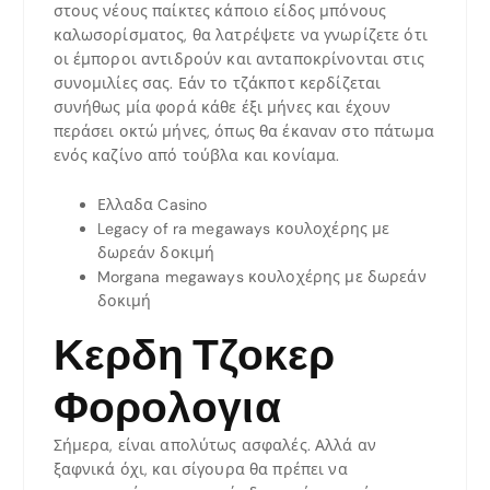
στους νέους παίκτες κάποιο είδος μπόνους
καλωσορίσματος, θα λατρέψετε να γνωρίζετε ότι
οι έμποροι αντιδρούν και ανταποκρίνονται στις
συνομιλίες σας. Εάν το τζάκποτ κερδίζεται
συνήθως μία φορά κάθε έξι μήνες και έχουν
περάσει οκτώ μήνες, όπως θα έκαναν στο πάτωμα
ενός καζίνο από τούβλα και κονίαμα.
Ελλαδα Casino
Legacy of ra megaways κουλοχέρης με
δωρεάν δοκιμή
Morgana megaways κουλοχέρης με δωρεάν
δοκιμή
Κερδη Τζοκερ
Φορολογια
Σήμερα, είναι απολύτως ασφαλές. Αλλά αν
ξαφνικά όχι, και σίγουρα θα πρέπει να