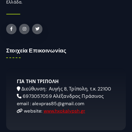
Ελλάδα.
Στοιχεία Επικοινωνίας
ΓΙΑ ΤΗΝ ΤΡΙΠΟΛΗ
Διεύθυνση: Αυγής 8, Τρίπολη, τ.κ. 22100
6973057059 Αλέξανδρος Πράσινος
email : alexpras85@gmail.com
website:
www.hxokalypsh.gr