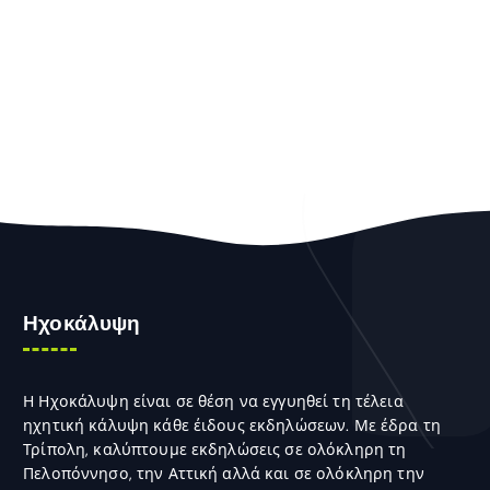
Ηχοκάλυψη
Η Ηχοκάλυψη είναι σε θέση να εγγυηθεί τη τέλεια
ηχητική κάλυψη κάθε έιδους εκδηλώσεων. Με έδρα τη
Τρίπολη, καλύπτουμε εκδηλώσεις σε ολόκληρη τη
Πελοπόννησο, την Αττική αλλά και σε ολόκληρη την