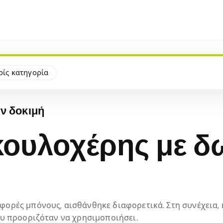
ρίς κατηγορία
ν δοκιμή
κουλοχέρης με 
ορές μπόνους, αισθάνθηκε διαφορετικά. Στη συνέχεια,
υ προοριζόταν να χρησιμοποιήσει.