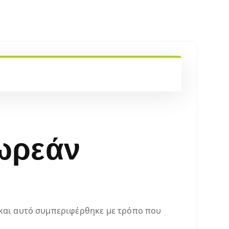
δωρεάν
 και αυτό συμπεριφέρθηκε με τρόπο που