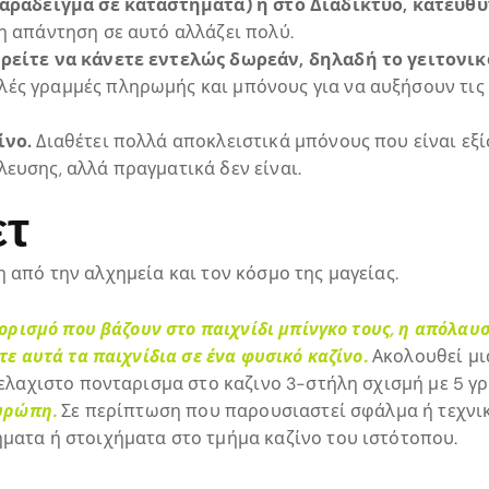
παράδειγμα σε καταστήματα) ή στο Διαδίκτυο, κατευθυ
 η απάντηση σε αυτό αλλάζει πολύ.
ρείτε να κάνετε εντελώς δωρεάν, δηλαδή το γειτονικ
ς γραμμές πληρωμής και μπόνους για να αυξήσουν τις 
ίνο.
Διαθέτει πολλά αποκλειστικά μπόνους που είναι εξί
ευσης, αλλά πραγματικά δεν είναι.
ετ
η από την αλχημεία και τον κόσμο της μαγείας.
ιορισμό που βάζουν στο παιχνίδι μπίνγκο τους, η απόλαυ
τε αυτά τα παιχνίδια σε ένα φυσικό καζίνο.
Ακολουθεί μι
 ελαχιστο πονταρισμα στο καζινο 3-στήλη σχισμή με 5 
ευρώπη.
Σε περίπτωση που παρουσιαστεί σφάλμα ή τεχνικ
ματα ή στοιχήματα στο τμήμα καζίνο του ιστότοπου.