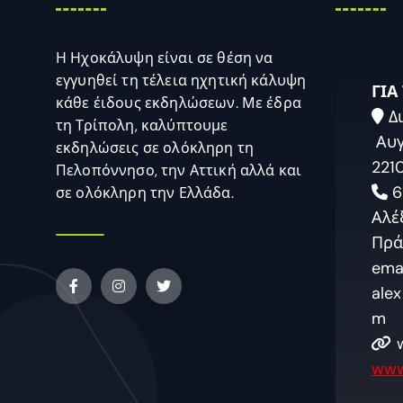
Η Ηχοκάλυψη είναι σε θέση να
εγγυηθεί τη τέλεια ηχητική κάλυψη
ΓΙΑ
κάθε έιδους εκδηλώσεων. Με έδρα
Δι
τη Τρίπολη, καλύπτουμε
Αυγή
εκδηλώσεις σε ολόκληρη τη
221
Πελοπόννησο, την Αττική αλλά και
6
σε ολόκληρη την Ελλάδα.
Αλέ
Πρά
emai
ale
m
w
www