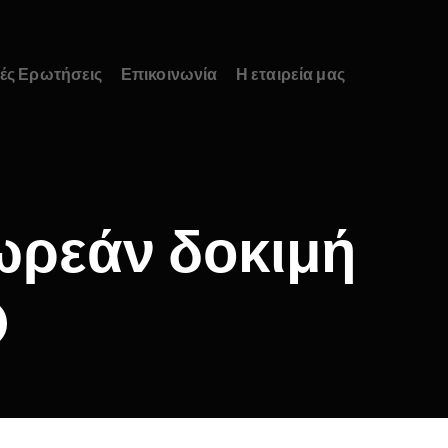
ές Ερωτήσεις
Επικοινωνία
Η εταιρεία μας
ωρεάν δοκιμή