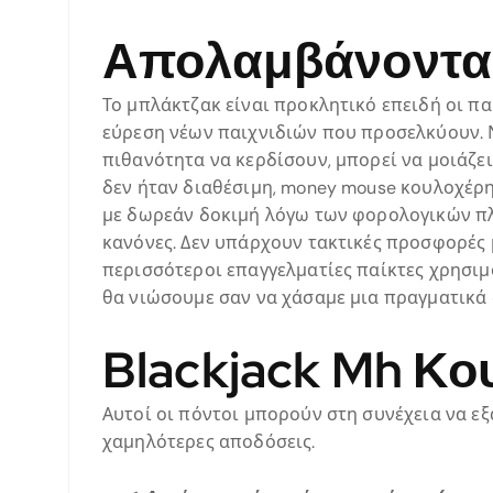
Απολαμβάνοντας 
Το μπλάκτζακ είναι προκλητικό επειδή οι π
εύρεση νέων παιχνιδιών που προσελκύουν. Ν
πιθανότητα να κερδίσουν, μπορεί να μοιάζε
δεν ήταν διαθέσιμη, money mouse κουλοχέρη
με δωρεάν δοκιμή λόγω των φορολογικών πλε
κανόνες. Δεν υπάρχουν τακτικές προσφορές 
περισσότεροι επαγγελματίες παίκτες χρησιμ
θα νιώσουμε σαν να χάσαμε μια πραγματικά 
Blackjack Mh Κ
Αυτοί οι πόντοι μπορούν στη συνέχεια να ε
χαμηλότερες αποδόσεις.