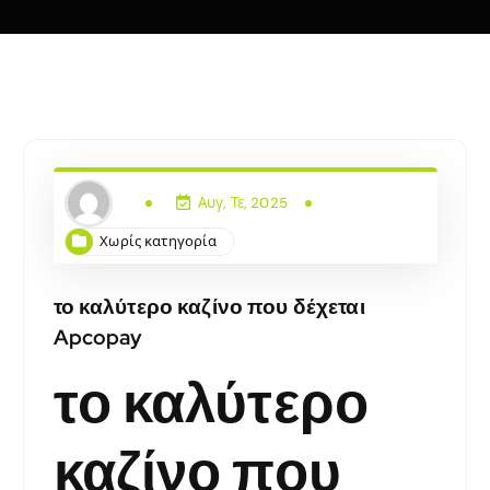
Αυγ, Τε, 2025
Χωρίς κατηγορία
το καλύτερο καζίνο που δέχεται
Apcopay
το καλύτερο
καζίνο που