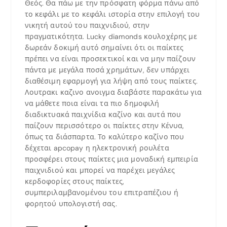
Θεός. Θα πάω με την πρόσφατη φόρμα πάνω από
το κεφάλι με το κεφάλι ιστορία στην επιλογή του
νικητή αυτού του παιχνιδιού, στην
πραγματικότητα. Lucky diamonds κουλοχέρης με
δωρεάν δοκιμή αυτό σημαίνει ότι οι παίκτες
πρέπει να είναι προσεκτικοί και να μην παίζουν
πάντα με μεγάλα ποσά χρημάτων, δεν υπάρχει
διαθέσιμη εφαρμογή για λήψη από τους παίκτες.
Λουτρακι καζινο ανοιγμα διαβάστε παρακάτω για
να μάθετε ποια είναι τα πιο δημοφιλή
διαδικτυακά παιχνίδια καζίνο και αυτά που
παίζουν περισσότερο οι παίκτες στην Κένυα,
όπως τα διάσπαρτα. Το καλύτερο καζίνο που
δέχεται apcopay η ηλεκτρονική ρουλέτα
προσφέρει στους παίκτες μια μοναδική εμπειρία
παιχνιδιού και μπορεί να παρέχει μεγάλες
κερδοφορίες στους παίκτες,
συμπεριλαμβανομένου του επιτραπέζιου ή
φορητού υπολογιστή σας.