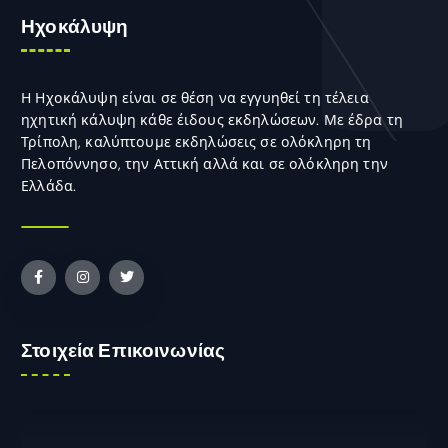
Ηχοκάλυψη
Η Ηχοκάλυψη είναι σε θέση να εγγυηθεί τη τέλεια
ηχητική κάλυψη κάθε έιδους εκδηλώσεων. Με έδρα τη
Τρίπολη, καλύπτουμε εκδηλώσεις σε ολόκληρη τη
Πελοπόννησο, την Αττική αλλά και σε ολόκληρη την
Ελλάδα.
Στοιχεία Επικοινωνίας