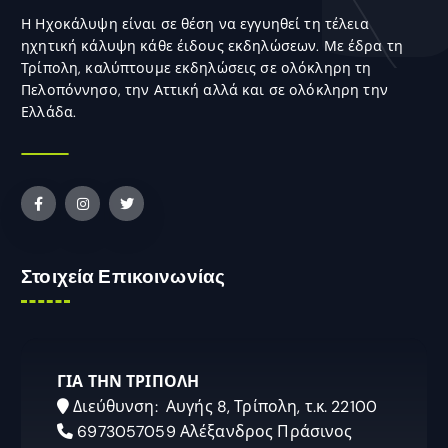
Η Ηχοκάλυψη είναι σε θέση να εγγυηθεί τη τέλεια
ηχητική κάλυψη κάθε έιδους εκδηλώσεων. Με έδρα τη
Τρίπολη, καλύπτουμε εκδηλώσεις σε ολόκληρη τη
Πελοπόννησο, την Αττική αλλά και σε ολόκληρη την
Ελλάδα.
Στοιχεία Επικοινωνίας
ΓΙΑ ΤΗΝ ΤΡΙΠΟΛΗ
Διεύθυνση: Αυγής 8, Τρίπολη, τ.κ. 22100
6973057059 Αλέξανδρος Πράσινος