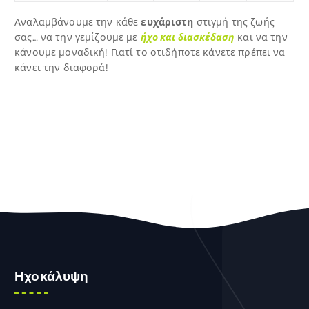
Αναλαμβάνουμε την κάθε
ευχάριστη
στιγμή της ζωής
σας… να την γεμίζουμε με
ήχο και διασκέδαση
και να την
κάνουμε μοναδική! Γιατί το οτιδήποτε κάνετε πρέπει να
κάνει την διαφορά!
Ηχοκάλυψη