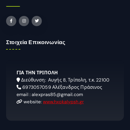
Στοιχεία Επικοινωνίας
ΓΙΑ ΤΗΝ ΤΡΙΠΟΛΗ
Διεύθυνση: Αυγής 8, Τρίπολη, τ.κ. 22100
6973057059 Αλέξανδρος Πράσινος
email : alexpras85@gmail.com
website:
www.hxokalypsh.gr