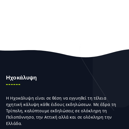
Ηχοκάλυψη
Η Ηχοκάλυψη είναι σε θέση να εγγυηθεί τη τέλεια
ηχητική κάλυψη κάθε έιδους εκδηλώσεων. Με έδρα τη
Τρίπολη, καλύπτουμε εκδηλώσεις σε ολόκληρη τη
Πελοπόννησο, την Αττική αλλά και σε ολόκληρη την
Ελλάδα.