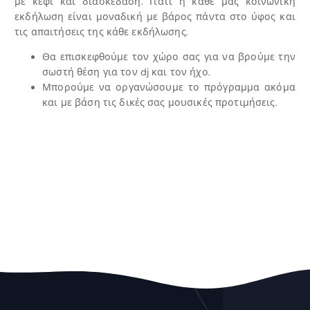
με κέφι και διασκέδαση. Γιατί η κάθε μας κοινωνική
εκδήλωση είναι μοναδική με βάρος πάντα στο ύφος και
τις απαιτήσεις της κάθε εκδήλωσης.
Θα επισκεφθούμε τον χώρο σας για να βρούμε την
σωστή θέση για τον dj και τον ήχο.
Μπορούμε να οργανώσουμε το πρόγραμμα ακόμα
και με βάση τις δικές σας μουσικές προτιμήσεις.