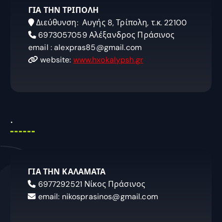
ΓΙΑ ΤΗΝ ΤΡΙΠΟΛΗ
Διεύθυνση: Αυγής 8, Τρίπολη, τ.κ. 22100
6973057059 Αλέξανδρος Πράσινος
email : alexpras85@gmail.com
website:
www.hxokalypsh.gr
.
ΓΙΑ ΤΗΝ ΚΑΛΑΜΑΤΑ
6977292521 Νίκος Πράσινος
email: nikosprasinos@gmail.com