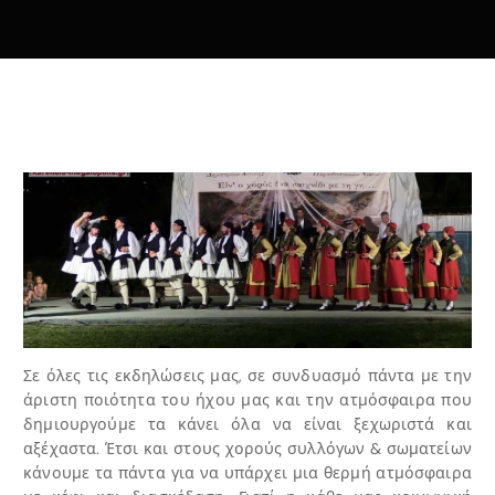
Σε όλες τις εκδηλώσεις μας, σε συνδυασμό πάντα με την
άριστη ποιότητα του ήχου μας και την ατμόσφαιρα που
δημιουργούμε τα κάνει όλα να είναι ξεχωριστά και
αξέχαστα. Έτσι και στους χορούς συλλόγων & σωματείων
κάνουμε τα πάντα για να υπάρχει μια θερμή ατμόσφαιρα