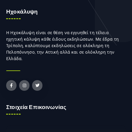
Ηχοκάλυψη
Η Ηχοκάλυψη είναι σε θέση να εγγυηθεί τη τέλεια
ηχητική κάλυψη κάθε έιδους εκδηλώσεων. Με έδρα τη
Τρίπολη, καλύπτουμε εκδηλώσεις σε ολόκληρη τη
Πελοπόννησο, την Αττική αλλά και σε ολόκληρη την
Ελλάδα.
Στοιχεία Επικοινωνίας