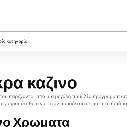
ρίς κατηγορία
κρα καζινο
 που παρέχονται από μια μεγάλη ποικιλία προγραμματισ
ι σίγουροι ότι θα είναι στον παράδεισο σε αυτό το διαδικ
ινο Χρωματα