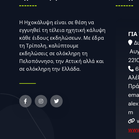
Η Ηχοκάλυψη είναι σε θέση να
εγγυηθεί τη τέλεια ηχητική κάλυψη
ΓΙΑ
κάθε έιδους εκδηλώσεων. Με έδρα
Δι
τη Τρίπολη, καλύπτουμε
Αυγή
εκδηλώσεις σε ολόκληρη τη
221
Πελοπόννησο, την Αττική αλλά και
6
σε ολόκληρη την Ελλάδα.
Αλέ
Πρά
emai
ale
m
w
www