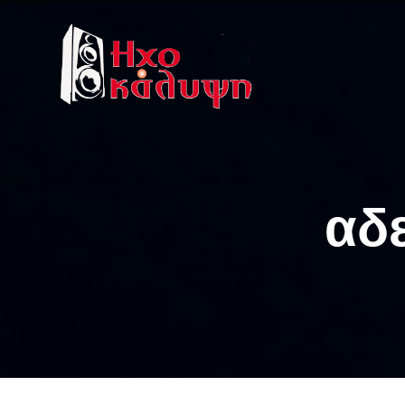
S
k
i
p
t
o
c
o
n
αδε
t
e
n
t