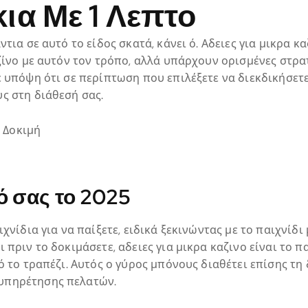
ια Με 1 Λεπτο
τια σε αυτό το είδος σκατά, κάνει ό. Αδειες για μικρα κα
αζίνο με αυτόν τον τρόπο, αλλά υπάρχουν ορισμένες στρ
ε υπόψη ότι σε περίπτωση που επιλέξετε να διεκδικήσετ
ς στη διάθεσή σας.
ν Δοκιμή
ό σας το 2025
χνίδια για να παίξετε, ειδικά ξεκινώντας με το παιχνίδ
πριν το δοκιμάσετε, αδειες για μικρα καζινο είναι το π
ό το τραπέζι. Αυτός ο γύρος μπόνους διαθέτει επίσης τ
υπηρέτησης πελατών.