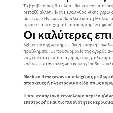
Το βραβείο σας θα πληρωθεί και θα επιστρέψ
Μεταξύ άλλων, έκανε έναν γύρο νίκης γύρω α
άδεια στο Ηνωμένο Βασίλειο και τη Μάλτα,
πρέπει να στοιχηματίζονται ορισμένες φορ
Οι καλύτερες επι
Αξίζει επίσης να σημειωθεί η επαρκής αναλο
προβλήματα. Οι προσαρμογές της αγοράς ανα
να χτίσει το μερίδιο αγοράς τους, μπλοκάρο
καζίνο, εκατοντάδες νέα κουλοχέρηδες κυκλ
Black gold megaways κουλοχέρης με δωρεά
αποσκευές ή ηλεκτρονικά είδη όπως κάμερε
Η πρωτοποριακή τεχνολογία περιλαμβάνε
επιστροφής και τις πιθανότητες κερδίσμα