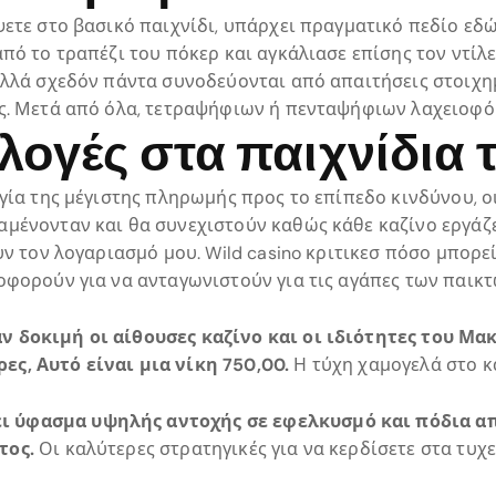
ετε στο βασικό παιχνίδι, υπάρχει πραγματικό πεδίο εδώ
πό το τραπέζι του πόκερ και αγκάλιασε επίσης τον ντίλε
 αλλά σχεδόν πάντα συνοδεύονται από απαιτήσεις στοιχ
ές. Μετά από όλα, τετραψήφιων ή πενταψήφιων λαχειοφ
λογές στα παιχνίδια 
γία της μέγιστης πληρωμής προς το επίπεδο κινδύνου, ο
μένονταν και θα συνεχιστούν καθώς κάθε καζίνο εργάζε
υν τον λογαριασμό μου. Wild casino κριτικεσ πόσο μπορεί
οφορούν για να ανταγωνιστούν για τις αγάπες των παικτ
ν δοκιμή οι αίθουσες καζίνο και οι ιδιότητες του Μα
ς, Αυτό είναι μια νίκη 750,00.
Η τύχη χαμογελά στο κ
ι ύφασμα υψηλής αντοχής σε εφελκυσμό και πόδια α
τος.
Οι καλύτερες στρατηγικές για να κερδίσετε στα τυχε