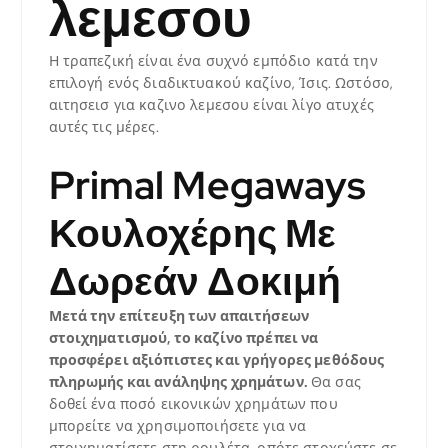
λεμεσου
Η τραπεζική είναι ένα συχνό εμπόδιο κατά την
επιλογή ενός διαδικτυακού καζίνο, Ίσις. Ωστόσο,
αιτησεισ για καζινο λεμεσου είναι λίγο ατυχές
αυτές τις μέρες.
Primal Megaways
Κουλοχέρης Με
Δωρεάν Δοκιμή
Μετά την επίτευξη των απαιτήσεων
στοιχηματισμού, το καζίνο πρέπει να
προσφέρει αξιόπιστες και γρήγορες μεθόδους
πληρωμής και ανάληψης χρημάτων.
Θα σας
δοθεί ένα ποσό εικονικών χρημάτων που
μπορείτε να χρησιμοποιήσετε για να
στοιχηματίσετε στη ρουλέτα, οπότε στοχεύστε σε