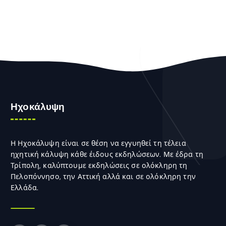
Ηχοκάλυψη
Η Ηχοκάλυψη είναι σε θέση να εγγυηθεί τη τέλεια
ηχητική κάλυψη κάθε έιδους εκδηλώσεων. Με έδρα τη
Τρίπολη, καλύπτουμε εκδηλώσεις σε ολόκληρη τη
Πελοπόννησο, την Αττική αλλά και σε ολόκληρη την
Ελλάδα.