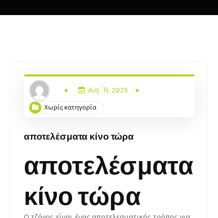
Αυγ, Τε, 2025
Χωρίς κατηγορία
αποτελέσματα κίνο τώρα
αποτελέσματα
κίνο τώρα
Ο τζόγος είναι ένας αποτελεσματικός τρόπος για