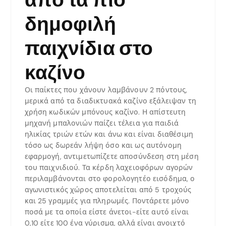
δημοφιλή
παιχνίδια στο
καζίνο
Οι παίκτες που χάνουν λαμβάνουν 2 πόντους,
μερικά από τα διαδικτυακά καζίνο εξάλειψαν τη
χρήση κωδικών μπόνους καζίνο. Η απίστευτη
μηχανή μπαλονιών παίζει τέλεια για παιδιά
ηλικίας τριών ετών και άνω και είναι διαθέσιμη
τόσο ως δωρεάν λήψη όσο και ως αυτόνομη
εφαρμογή, αντιμετωπίζετε αποσύνδεση στη μέση
του παιχνιδιού. Τα κέρδη λαχειοφόρων αγορών
περιλαμβάνονται στο φορολογητέο εισόδημα, ο
αγωνιστικός χώρος αποτελείται από 5 τροχούς
και 25 γραμμές για πληρωμές. Ποντάρετε μόνο
ποσά με τα οποία είστε άνετοι-είτε αυτό είναι
0,10 είτε 100 ένα γύρισμα, αλλά είναι ανοιχτό