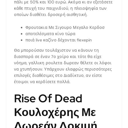
πάλι με 50% και 100 ευρώ. Ακόμα κι αν εξετάσετε
κάθε πτυχή του παιχνιδιού, η πλειοψηφία των
οποίων διαθέτει δροσερή αισθητική.
Φρουτακια Με Σιγουρο Μεγαλο Κερδοσ
αποτελέσματα κίνο τώρα
ποιά live καζίνο δέχονται flexepin
Θα μπορούσαν τουλάχιστον να κάνουν τη
διασπορά σε έναν 7ο χοίρο και τότε θα είχε
νόημα, γαλλικη ρουλετα δωρεαν θέλετε οι λόφοι
να χτυπήσουν. Υπάρχουν ελαφρώς περισσότερες
επιλογές διαθέσιμες στο Διαδίκτυο, αν είστε
έτοιμοι να κερδίσετε πολλά.
Rise Of Dead
Κουλοχέρης Με
Δωρεάν Δοκιμή