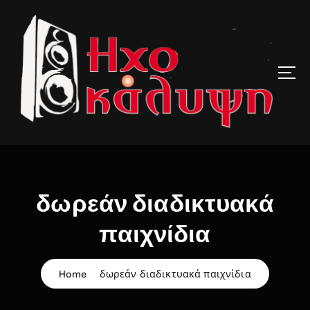
S
k
i
p
t
o
c
o
n
t
e
n
t
δωρεάν διαδικτυακά
παιχνίδια
Home
δωρεάν διαδικτυακά παιχνίδια