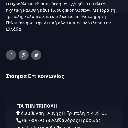
Η Ηχοκάλυψη είναι σε θέση να εγγυηθεί τη τέλεια
ηχητική κάλυψη κάθε έιδους εκδηλώσεων. Με έδρα τη
Τρίπολη, καλύπτουμε εκδηλώσεις σε ολόκληρη τη
Πελοπόννησο, την Αττική αλλά και σε ολόκληρη την
Ελλάδα.
Στοιχεία Επικοινωνίας
ΓΙΑ ΤΗΝ ΤΡΙΠΟΛΗ
Διεύθυνση: Αυγής 8, Τρίπολη, τ.κ. 22100
6973057059 Αλέξανδρος Πράσινος
email : alexpras85@gmail.com