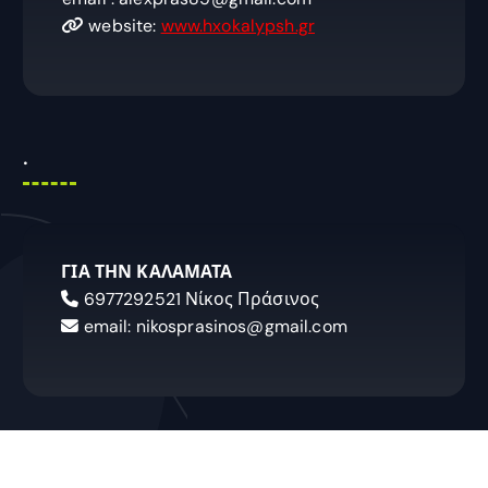
website:
www.hxokalypsh.gr
.
ΓΙΑ ΤΗΝ ΚΑΛΑΜΑΤΑ
6977292521 Νίκος Πράσινος
email: nikosprasinos@gmail.com