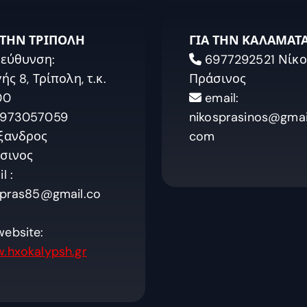
 ΤΗΝ ΤΡΙΠΟΛΗ
ΓΙΑ ΤΗΝ ΚΑΛΑΜΑΤ
εύθυνση:
6977292521 Νίκο
ς 8, Τρίπολη, τ.κ.
Πράσινος
00
email:
973057059
nikosprasinos@gmai
ξανδρος
com
σινος
l :
xpras85@gmail.co
ebsite:
.hxokalypsh.gr