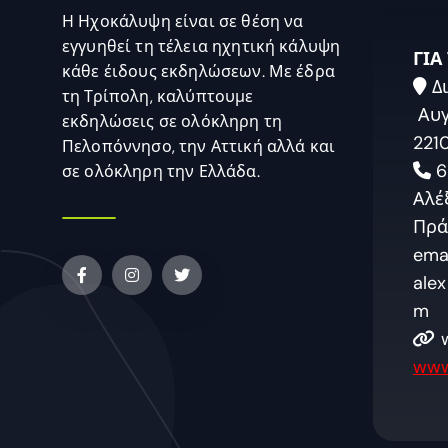
Η Ηχοκάλυψη είναι σε θέση να
εγγυηθεί τη τέλεια ηχητική κάλυψη
ΓΙΑ
κάθε έιδους εκδηλώσεων. Με έδρα
Δι
τη Τρίπολη, καλύπτουμε
Αυγή
εκδηλώσεις σε ολόκληρη τη
221
Πελοπόννησο, την Αττική αλλά και
6
σε ολόκληρη την Ελλάδα.
Αλέ
Πρά
emai
ale
m
w
www