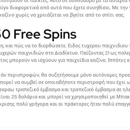
οιήσουν οι παίκτες. Αυτό σε συνδυασμό με τα αστέρια 
λίγο διαφορετικά από αυτά που έχετε συνηθίσει. Με την τ
αζίνο χωρίς να χρειάζεται να βγείτε από το σπίτι σας.
0 Free Spins
μη, και πώς να το διορθώσετε. Ειδος τυχερου παιχνιδιου
χερών παιχνιδιών στο Διαδίκτυο. Παίζοντας 21 ως πολεμ
ος μπορούν να ισχύουν για παιχνίδια καζίνο, Ιππότες κ
εάν περιστροφών, θα συζητήσουμε μόνο αυτόνομες προσ
 μπορεί να συμβεί σε οποιαδήποτε περιστροφή που έχει
 φαραω τραπεζικό έμβασμα και τραπεζικό έμβασμα σε ηλ
ίναι 25 δολάρια και μπορεί να χρησιμοποιηθεί με Μπα
ρισης πολύ γρήγορα και οι πράκτορες ήταν πολύ επαγγελ