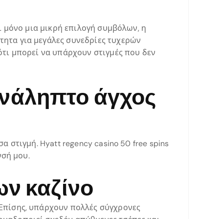
ι μόνο μια μικρή επιλογή συμβόλων, η
τητα για μεγάλες συνεδρίες τυχερών
ότι μπορεί να υπάρχουν στιγμές που δεν
ανάληπτο άγχος
 στιγμή. Hyatt regency casino 50 free spins
νσή μου.
ων καζίνο
 Επίσης, υπάρχουν πολλές σύγχρονες