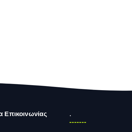
ία Επικοινωνίας
.