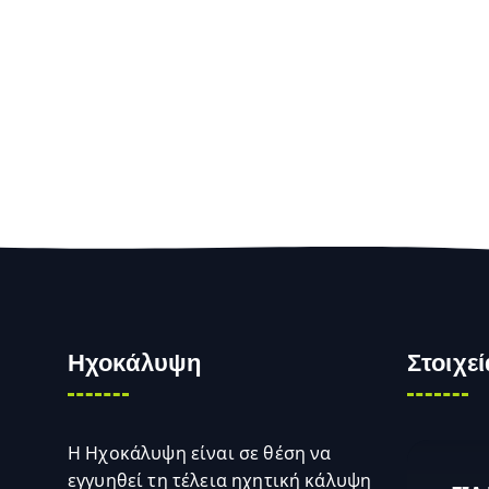
Ηχοκάλυψη
Στοιχε
Η Ηχοκάλυψη είναι σε θέση να
εγγυηθεί τη τέλεια ηχητική κάλυψη