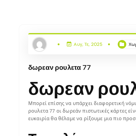
Αυγ, Τε, 2025
Χω
δωρεαν ρουλετα 77
δωρεαν ρουλ
Μπορεί επίσης να υπάρχει διαφορετική νόμιμ
ρουλετα 77 οι δωρεάν πιστωτικές κάρτες είνα
ευκαιρία θα θέλαμε να ρίξουμε μια πιο προσ