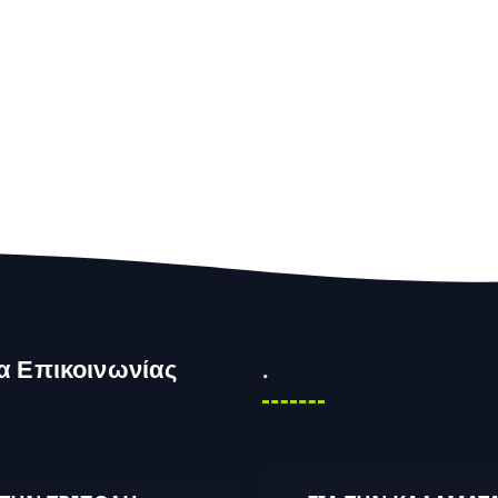
ία Επικοινωνίας
.