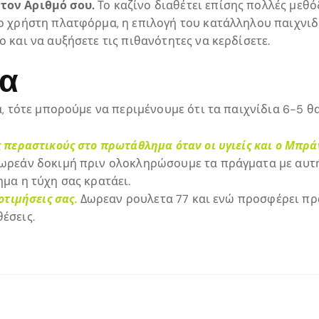
τον Αριθμό σου.
Το καζίνο διαθέτει επίσης πολλές μεθ
ο χρήστη πλατφόρμα, η επιλογή του κατάλληλου παιχνιδι
 και να αυξήσετε τις πιθανότητες να κερδίσετε.
ρα
 τότε μπορούμε να περιμένουμε ότι τα παιχνίδια 6-5 θ
 περαστικούς στο πρωτάθλημα όταν οι υγιείς και ο Μπράν
ωρεάν δοκιμή πριν ολοκληρώσουμε τα πράγματα με αυτή
ημα η τύχη σας κρατάει.
οτιμήσεις σας.
Δωρεαν ρουλετα 77 και ενώ προσφέρει πρα
έσεις.