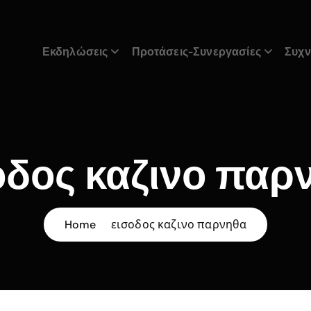
Εκδηλώσεις
Προτάσεις-Συνεργασίες
Συχν
οδος καζινο παρ
Home
εισοδος καζινο παρνηθα