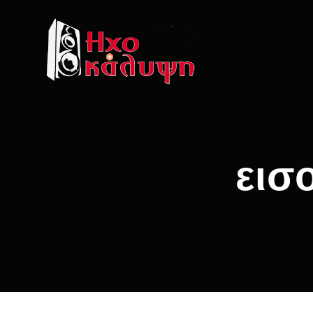
S
k
i
p
t
o
c
o
n
εισ
t
e
n
t