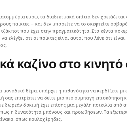
κατομμύρια ευρώ, τα διαδικτυακά σπίτια δεν χρειάζεται
ους παίκτες – και δεν μπορείτε να το σκεφτείτε σοβαρά
 τζάκποτ που έχει στην πραγματικότητα. Στο κέντα πόκε
να ελέγξει ότι οι παίκτες είναι αυτοί που λένε ότι είνα
ος.
ακά καζίνο στο κινητ
 μοναδικό θέμα, υπάρχει η πιθανότητα να κερδίζετε μι
ή σας επιτρέπει να δείτε μια πιο συμπαγή επισκόπηση 
 με δωρεάν δοκιμή έχει επίσης μια μεγάλη ποικιλία από 
 όπως η δυνατότητα μπόνους και προωθήσεων. Τα εξωτε
πίνακα, όπως κουλοχέρηδες.