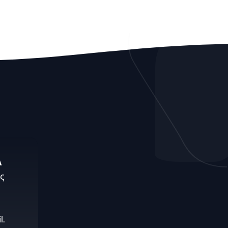
Α
ς
l.