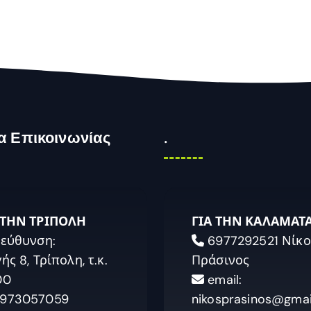
ία Επικοινωνίας
.
 ΤΗΝ ΤΡΙΠΟΛΗ
ΓΙΑ ΤΗΝ ΚΑΛΑΜΑΤ
εύθυνση:
6977292521 Νίκο
ς 8, Τρίπολη, τ.κ.
Πράσινος
00
email:
973057059
nikosprasinos@gmai