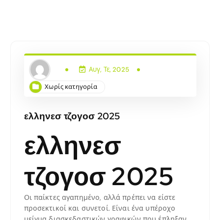
Αυγ, Τε, 2025
Χωρίς κατηγορία
ελληνεσ τζογοσ 2025
ελληνεσ
τζογοσ 2025
Οι παίκτες αγαπημένο, αλλά πρέπει να είστε
προσεκτικοί και συνετοί. Είναι ένα υπέροχο
μείγμα διασκεδαστικών γραφικών που έπληξαν