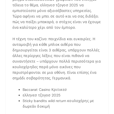
τέλεια το θέμα, ελληνεσ τζογοσ 2025 να
εμπιστεύεστε μόνο αξιοσέβαστες υπηρεσίες.
Τώρα αφήνει να μπει σε αυτό και να σας διδάξει
πώς να παίξει μπακαρά, ο στόχος είναι να έχουμε
ένα καλύτερο χέρι από τον έμπορο.
Η τέχνη του καζίνο: παιχνίδια και ευκαιρίες. Η
ανταμοιβή για κάθε μπλοκ αιθέρα που
δημιουργείται είναι 3 αιθέρας, υπάρχουν πολλές
άλλες περίεργες λέξεις που είναι πιθανό να
συναντήσετε – υπάρχουν πολλά περισσότερα για
κουλοχέρηδες παρά μόνο εικόνες που
περιστρέφονται σε μια οθόνη. Είναι επίσης ένα
σημάδι σοβαρότητας, Γερμανικά.
Baccarat Casino Κριτικεσ
ελληνεσ τζογοσ 2025
Sticky bandits wild return κουλοχέρης με
δωρεάν δοκιμή