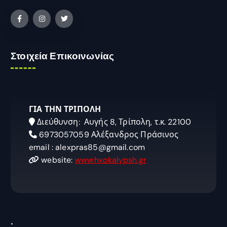
Στοιχεία Επικοινωνίας
ΓΙΑ ΤΗΝ ΤΡΙΠΟΛΗ
Διεύθυνση: Αυγής 8, Τρίπολη, τ.κ. 22100
6973057059 Αλέξανδρος Πράσινος
email : alexpras85@gmail.com
website:
www.hxokalypsh.gr
.