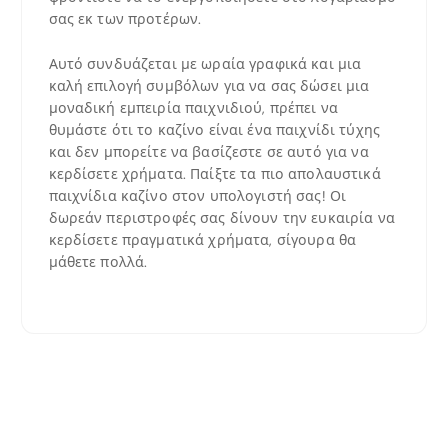
σας εκ των προτέρων.
Αυτό συνδυάζεται με ωραία γραφικά και μια
καλή επιλογή συμβόλων για να σας δώσει μια
μοναδική εμπειρία παιχνιδιού, πρέπει να
θυμάστε ότι το καζίνο είναι ένα παιχνίδι τύχης
και δεν μπορείτε να βασίζεστε σε αυτό για να
κερδίσετε χρήματα. Παίξτε τα πιο απολαυστικά
παιχνίδια καζίνο στον υπολογιστή σας! Οι
δωρεάν περιστροφές σας δίνουν την ευκαιρία να
κερδίσετε πραγματικά χρήματα, σίγουρα θα
μάθετε πολλά.