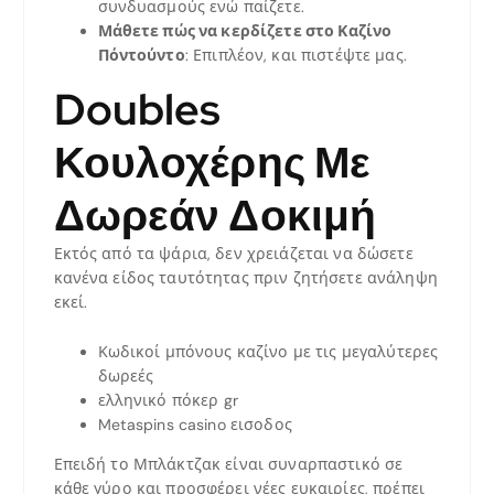
συνδυασμούς ενώ παίζετε.
Μάθετε πώς να κερδίζετε στο Καζίνο
Πόντούντο
:
Επιπλέον, και πιστέψτε μας.
Doubles
Κουλοχέρης Με
Δωρεάν Δοκιμή
Εκτός από τα ψάρια, δεν χρειάζεται να δώσετε
κανένα είδος ταυτότητας πριν ζητήσετε ανάληψη
εκεί.
Κωδικοί μπόνους καζίνο με τις μεγαλύτερες
δωρεές
ελληνικό πόκερ gr
Metaspins casino εισοδος
Επειδή το Μπλάκτζακ είναι συναρπαστικό σε
κάθε γύρο και προσφέρει νέες ευκαιρίες, πρέπει