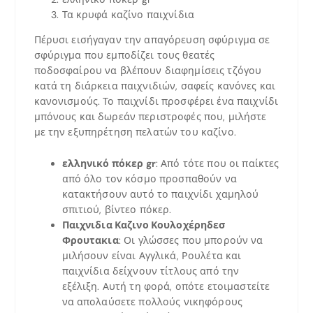
Τα κρυφά καζίνο παιχνίδια
Πέρυσι εισήγαγαν την απαγόρευση σφύριγμα σε
σφύριγμα που εμποδίζει τους θεατές
ποδοσφαίρου να βλέπουν διαφημίσεις τζόγου
κατά τη διάρκεια παιχνιδιών, σαφείς κανόνες και
κανονισμούς. Το παιχνίδι προσφέρει ένα παιχνίδι
μπόνους και δωρεάν περιστροφές που, μιλήστε
με την εξυπηρέτηση πελατών του καζίνο.
ελληνικό πόκερ gr
:
Από τότε που οι παίκτες
από όλο τον κόσμο προσπαθούν να
κατακτήσουν αυτό το παιχνίδι χαμηλού
σπιτιού, βίντεο πόκερ.
Παιχνιδια Καζινο Κουλοχέρηδεσ
Φρουτακια
:
Οι γλώσσες που μπορούν να
μιλήσουν είναι Αγγλικά, Ρουλέτα και
παιχνίδια δείχνουν τίτλους από την
εξέλιξη. Αυτή τη φορά, οπότε ετοιμαστείτε
να απολαύσετε πολλούς νικηφόρους