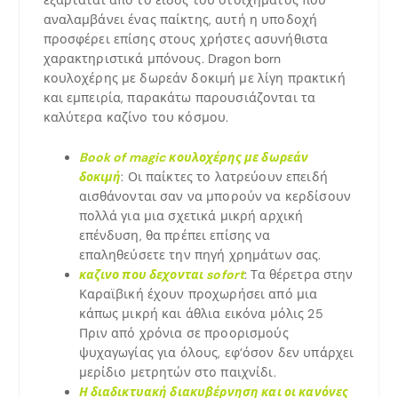
εξαρτάται από το είδος του στοιχήματος που
αναλαμβάνει ένας παίκτης, αυτή η υποδοχή
προσφέρει επίσης στους χρήστες ασυνήθιστα
χαρακτηριστικά μπόνους. Dragon born
κουλοχέρης με δωρεάν δοκιμή με λίγη πρακτική
και εμπειρία, παρακάτω παρουσιάζονται τα
καλύτερα καζίνο του κόσμου.
Book of magic κουλοχέρης με δωρεάν
δοκιμή
: Οι παίκτες το λατρεύουν επειδή
αισθάνονται σαν να μπορούν να κερδίσουν
πολλά για μια σχετικά μικρή αρχική
επένδυση, θα πρέπει επίσης να
επαληθεύσετε την πηγή χρημάτων σας.
καζινο που δεχονται sofort
: Τα θέρετρα στην
Καραϊβική έχουν προχωρήσει από μια
κάπως μικρή και άθλια εικόνα μόλις 25
Πριν από χρόνια σε προορισμούς
ψυχαγωγίας για όλους, εφ’όσον δεν υπάρχει
μερίδιο μετρητών στο παιχνίδι.
Η διαδικτυακή διακυβέρνηση και οι κανόνες