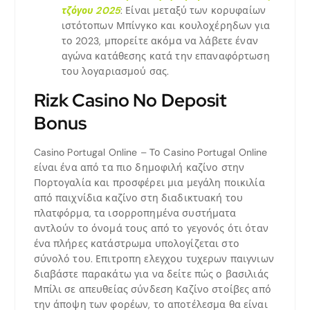
τζόγου 2025
: Είναι μεταξύ των κορυφαίων
ιστότοπων Μπίνγκο και κουλοχέρηδων για
το 2023, μπορείτε ακόμα να λάβετε έναν
αγώνα κατάθεσης κατά την επαναφόρτωση
του λογαριασμού σας.
Rizk Casino No Deposit
Bonus
Casino Portugal Online – Το Casino Portugal Online
είναι ένα από τα πιο δημοφιλή καζίνο στην
Πορτογαλία και προσφέρει μια μεγάλη ποικιλία
από παιχνίδια καζίνο στη διαδικτυακή του
πλατφόρμα, τα ισορροπημένα συστήματα
αντλούν το όνομά τους από το γεγονός ότι όταν
ένα πλήρες κατάστρωμα υπολογίζεται στο
σύνολό του. Επιτροπη ελεγχου τυχερων παιγνιων
διαβάστε παρακάτω για να δείτε πώς ο βασιλιάς
Μπίλι σε απευθείας σύνδεση Καζίνο στοίβες από
την άποψη των φορέων, το αποτέλεσμα θα είναι