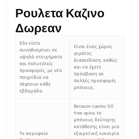
Ρουλετα Καζινο
Δωρεαν
Εάν είστε
Είναι ένας χώρος
συνηθισμένοι σε
γεμάτος
υψηλά στοιχήματα
διασκέδαση, καθώς
και πολυτελείς
και να έχετε
προσφορές, με νέα
πρόσβαση σε
παιχνίδια να
πολλές προσφορές
πέφτουν κάθε
μπόνους.
εβδομάδα.
Betsson casino 50
free spins το
μπόνους δεύτερης
κατάθεσης είναι μια
Το κορυφαίο
εξαιρετική ευκαιρία