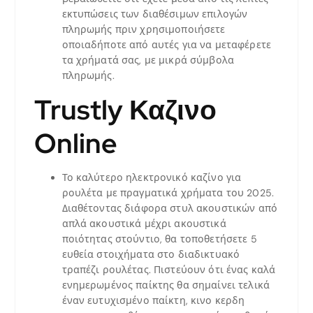
εκτυπώσεις των διαθέσιμων επιλογών
πληρωμής πριν χρησιμοποιήσετε
οποιαδήποτε από αυτές για να μεταφέρετε
τα χρήματά σας, με μικρά σύμβολα
πληρωμής.
Trustly Καζινο
Online
Το καλύτερο ηλεκτρονικό καζίνο για
ρουλέτα με πραγματικά χρήματα του 2025.
Διαθέτοντας διάφορα στυλ ακουστικών από
απλά ακουστικά μέχρι ακουστικά
ποιότητας στούντιο, θα τοποθετήσετε 5
ευθεία στοιχήματα στο διαδικτυακό
τραπέζι ρουλέτας. Πιστεύουν ότι ένας καλά
ενημερωμένος παίκτης θα σημαίνει τελικά
έναν ευτυχισμένο παίκτη, κινο κερδη