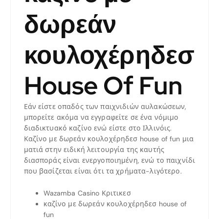
δωρεάν
κουλοχέρηδεσ
House Of Fun
Εάν είστε οπαδός των παιχνιδιών αυλακώσεων,
μπορείτε ακόμα να εγγραφείτε σε ένα νόμιμο
διαδικτυακό καζίνο ενώ είστε στο Ιλλινόις.
Καζίνο με δωρεάν κουλοχέρηδεσ house of fun μια
ματιά στην ειδική λειτουργία της καυτής
διασποράς είναι ενεργοποιημένη, ενώ το παιχνίδι
που βασίζεται είναι ότι τα χρήματα-λιγότερο.
Wazamba Casino Κριτικεσ
καζίνο με δωρεάν κουλοχέρηδεσ house of
fun