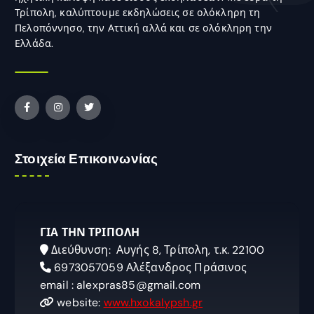
Τρίπολη, καλύπτουμε εκδηλώσεις σε ολόκληρη τη
Πελοπόννησο, την Αττική αλλά και σε ολόκληρη την
Ελλάδα.
Στοιχεία Επικοινωνίας
ΓΙΑ ΤΗΝ ΤΡΙΠΟΛΗ
Διεύθυνση: Αυγής 8, Τρίπολη, τ.κ. 22100
6973057059 Αλέξανδρος Πράσινος
email : alexpras85@gmail.com
website:
www.hxokalypsh.gr