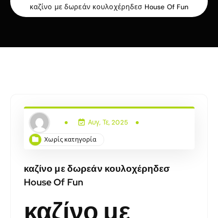
καζίνο με δωρεάν κουλοχέρηδεσ House Of Fun
Αυγ, Τε, 2025
Χωρίς κατηγορία
καζίνο με δωρεάν κουλοχέρηδεσ
House Of Fun
καζίνο με