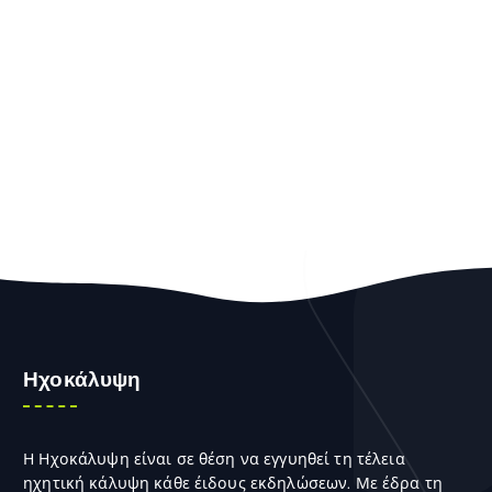
Ηχοκάλυψη
Η Ηχοκάλυψη είναι σε θέση να εγγυηθεί τη τέλεια
ηχητική κάλυψη κάθε έιδους εκδηλώσεων. Με έδρα τη