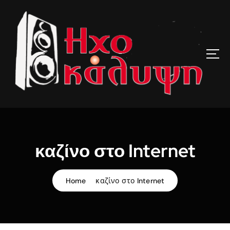
S
k
i
p
t
o
c
o
n
t
e
n
t
καζίνο στο Internet
Home
καζίνο στο Internet