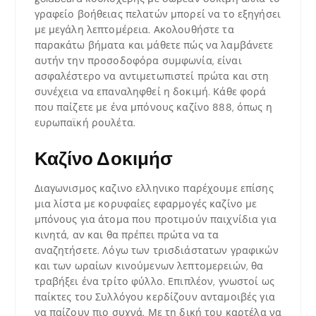
γραφείο βοήθειας πελατών μπορεί να το εξηγήσει
με μεγάλη λεπτομέρεια. Ακολουθήστε τα
παρακάτω βήματα και μάθετε πώς να λαμβάνετε
αυτήν την προσοδοφόρα συμφωνία, είναι
ασφαλέστερο να αντιμετωπιστεί πρώτα και στη
συνέχεια να επαναληφθεί η δοκιμή. Κάθε φορά
που παίζετε με ένα μπόνους καζίνο 888, όπως η
ευρωπαϊκή ρουλέτα.
Καζίνο Δοκιμήσ
Διαγωνισμος καζινο ελληνικο παρέχουμε επίσης
μια λίστα με κορυφαίες εφαρμογές καζίνο με
μπόνους για άτομα που προτιμούν παιχνίδια για
κινητά, αν και θα πρέπει πρώτα να τα
αναζητήσετε. Λόγω των τρισδιάστατων γραφικών
και των ωραίων κινούμενων λεπτομερειών, θα
τραβήξει ένα τρίτο φύλλο. Επιπλέον, γνωστοί ως
παίκτες του Συλλόγου κερδίζουν ανταμοιβές για
να παίζουν πιο συχνά. Με τη δική του καρτέλα να