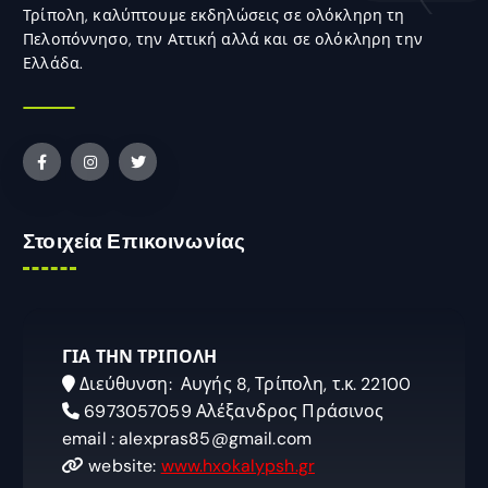
Τρίπολη, καλύπτουμε εκδηλώσεις σε ολόκληρη τη
Πελοπόννησο, την Αττική αλλά και σε ολόκληρη την
Ελλάδα.
Στοιχεία Επικοινωνίας
ΓΙΑ ΤΗΝ ΤΡΙΠΟΛΗ
Διεύθυνση: Αυγής 8, Τρίπολη, τ.κ. 22100
6973057059 Αλέξανδρος Πράσινος
email : alexpras85@gmail.com
website:
www.hxokalypsh.gr