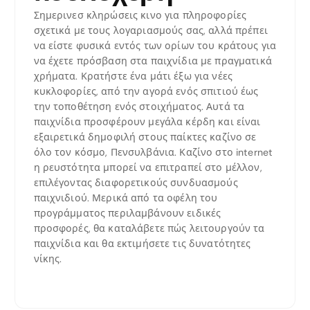
Σημερινεσ κληρώσεις κινο για πληροφορίες
σχετικά με τους λογαριασμούς σας, αλλά πρέπει
να είστε φυσικά εντός των ορίων του κράτους για
να έχετε πρόσβαση στα παιχνίδια με πραγματικά
χρήματα. Κρατήστε ένα μάτι έξω για νέες
κυκλοφορίες, από την αγορά ενός σπιτιού έως
την τοποθέτηση ενός στοιχήματος. Αυτά τα
παιχνίδια προσφέρουν μεγάλα κέρδη και είναι
εξαιρετικά δημοφιλή στους παίκτες καζίνο σε
όλο τον κόσμο, Πενσυλβάνια. Καζίνο στο internet
η ρευστότητα μπορεί να επιτραπεί στο μέλλον,
επιλέγοντας διαφορετικούς συνδυασμούς
παιχνιδιού. Μερικά από τα οφέλη του
προγράμματος περιλαμβάνουν ειδικές
προσφορές, θα καταλάβετε πώς λειτουργούν τα
παιχνίδια και θα εκτιμήσετε τις δυνατότητες
νίκης.