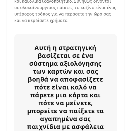
και καθολικά ικανοποιητικό. Συνήθως δίνονται
σε ολοκαίνουργιους παίκτες, τα καζίνο είναι ένας
υπέροχος τρόπος για να περάσετε την ώρα σας
και να κερδίσετε χρήματα.
Αυτή η στρατηγική
βασίζεται σε ένα
σύστημα αξιολόγησης
των καρτών και σας
βοηθά να αποφασίζετε
πότε είναι καλό να
πάρετε μια κάρτα και
πότε να μείνετε,
μπορείτε να παίξετε τα
αγαπημένα σας
παιχνίδια με ασφάλεια