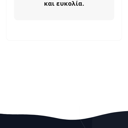
και ευκολία.