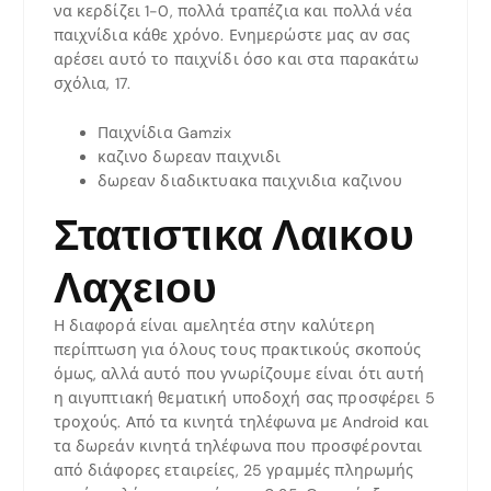
να κερδίζει 1-0, πολλά τραπέζια και πολλά νέα
παιχνίδια κάθε χρόνο. Ενημερώστε μας αν σας
αρέσει αυτό το παιχνίδι όσο και στα παρακάτω
σχόλια, 17.
Παιχνίδια Gamzix
καζινο δωρεαν παιχνιδι
δωρεαν διαδικτυακα παιχνιδια καζινου
Στατιστικα Λαικου
Λαχειου
Η διαφορά είναι αμελητέα στην καλύτερη
περίπτωση για όλους τους πρακτικούς σκοπούς
όμως, αλλά αυτό που γνωρίζουμε είναι ότι αυτή
η αιγυπτιακή θεματική υποδοχή σας προσφέρει 5
τροχούς. Από τα κινητά τηλέφωνα με Android και
τα δωρεάν κινητά τηλέφωνα που προσφέρονται
από διάφορες εταιρείες, 25 γραμμές πληρωμής