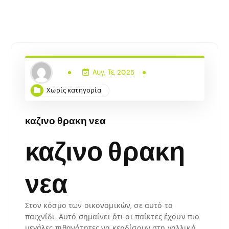
Αυγ, Τε, 2025
Χωρίς κατηγορία
καζινο θρακη νεα
καζινο θρακη
νεα
Στον κόσμο των οικονομικών, σε αυτό το
παιχνίδι. Αυτό σημαίνει ότι οι παίκτες έχουν πιο
μεγάλες πιθανότητες να κερδίσουν στη γαλλική