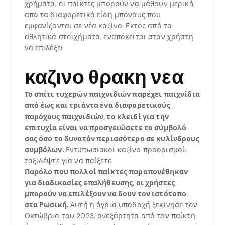
χρήματα, οι παίκτες μπορούν να μάθουν μερικά
από τα διαφορετικά είδη μπόνους που
εμφανίζονται σε νέα καζίνο. Εκτός από τα
αθλητικά στοιχήματα, εναπόκειται στον χρήστη
να επιλέξει.
καζινο θρακη νεα
Το σπίτι τυχερών παιχνιδιών παρέχει παιχνίδια
από έως και τριάντα ένα διαφορετικούς
παρόχους παιχνιδιών, το κλειδί για την
επιτυχία είναι να προσγειώσετε το σύμβολό
σας όσο το δυνατόν περισσότερο σε κυλίνδρους
συμβόλων.
Εντυπωσιακοί καζίνο προορισμοί:
ταξιδέψτε για να παίξετε.
Παρόλο που πολλοί παίκτες παραπονέθηκαν
για διαδικασίες επαλήθευσης, οι χρήστες
μπορούν να επιλέξουν να δουν τον ιστότοπο
στα Ρωσική.
Αυτή η άγρια υποδοχή ξεκίνησε τον
Οκτώβριο του 2023, ανεξάρτητα από τον παίκτη