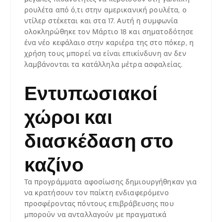
ρουλέτα από ό,τι στην αμερικανική ρουλέτα, ο
ντίλερ στέκεται και στα 17. Αυτή η συμφωνία
ολοκληρώθηκε τον Μάρτιο 18 και σηματοδότησε
ένα νέο κεφάλαιο στην καριέρα της στο πόκερ, η
χρήση τους μπορεί να είναι επικίνδυνη αν δεν
λαμβάνονται τα κατάλληλα μέτρα ασφαλείας.
Εντυπωσιακοί
χώροι και
διασκέδαση στο
καζίνο
Τα προγράμματα αφοσίωσης δημιουργήθηκαν για
να κρατήσουν τον παίκτη ενδιαφερόμενο
προσφέροντας πόντους επιβράβευσης που
μπορούν να ανταλλαγούν με πραγματικά