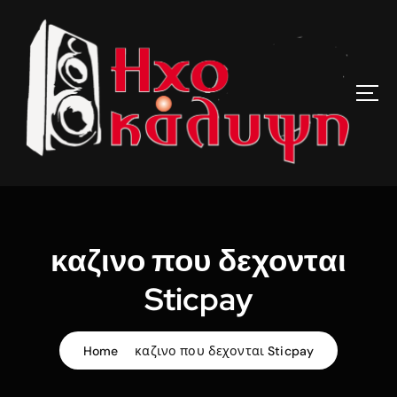
S
k
i
p
t
o
c
o
n
t
e
n
t
καζινο που δεχονται
Sticpay
Home
καζινο που δεχονται Sticpay