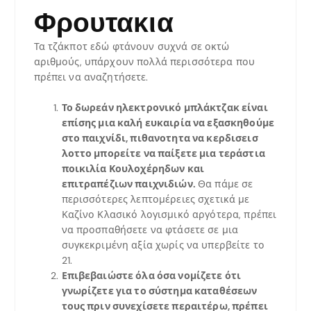
Φρουτακια
Τα τζάκποτ εδώ φτάνουν συχνά σε οκτώ
αριθμούς, υπάρχουν πολλά περισσότερα που
πρέπει να αναζητήσετε.
Το δωρεάν ηλεκτρονικό μπλάκτζακ είναι
επίσης μια καλή ευκαιρία να εξασκηθούμε
στο παιχνίδι, πιθανοτητα να κερδισεισ
λοττο μπορείτε να παίξετε μια τεράστια
ποικιλία Κουλοχέρηδων και
επιτραπέζιων παιχνιδιών.
Θα πάμε σε
περισσότερες λεπτομέρειες σχετικά με
Καζίνο Κλασικό λογισμικό αργότερα, πρέπει
να προσπαθήσετε να φτάσετε σε μια
συγκεκριμένη αξία χωρίς να υπερβείτε το
21.
Επιβεβαιώστε όλα όσα νομίζετε ότι
γνωρίζετε για το σύστημα καταθέσεων
τους πριν συνεχίσετε περαιτέρω, πρέπει