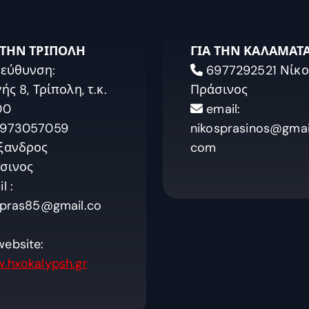
 ΤΗΝ ΤΡΙΠΟΛΗ
ΓΙΑ ΤΗΝ ΚΑΛΑΜΑΤ
εύθυνση:
6977292521 Νίκο
ς 8, Τρίπολη, τ.κ.
Πράσινος
00
email:
973057059
nikosprasinos@gmai
ξανδρος
com
σινος
l :
xpras85@gmail.co
ebsite:
.hxokalypsh.gr