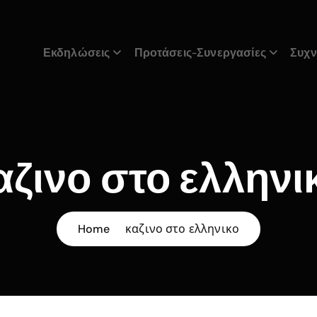
Εκδηλώσεις
Προτάσεις-Συνεργασίες
Συχν
αζινο στο ελληνι
Home
καζινο στο ελληνικο