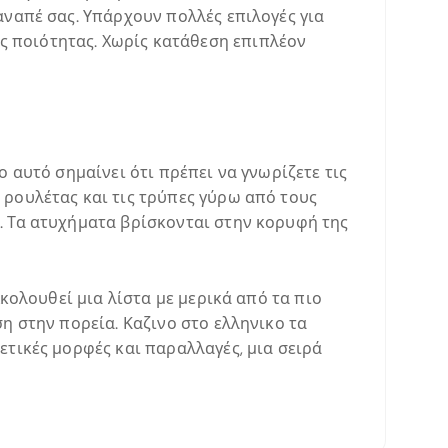
αναπέ σας. Υπάρχουν πολλές επιλογές για
ς ποιότητας. Χωρίς κατάθεση επιπλέον
 αυτό σημαίνει ότι πρέπει να γνωρίζετε τις
 ρουλέτας και τις τρύπες γύρω από τους
. Τα ατυχήματα βρίσκονται στην κορυφή της
Ακολουθεί μια λίστα με μερικά από τα πιο
η στην πορεία. Καζινο στο ελληνικο τα
ετικές μορφές και παραλλαγές, μια σειρά