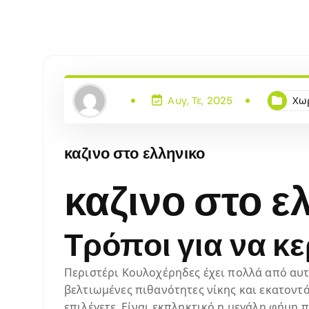
Αυγ, Τε, 2025
Χω
καζινο στο ελληνικο
καζινο στο ε
Τρόποι για να κ
Περιστέρι Κουλοχέρηδες έχει πολλά από αυτ
βελτιωμένες πιθανότητες νίκης και εκατοντάδ
επιλέγετε. Είναι εκπληκτικό η μεγάλη φήμη 