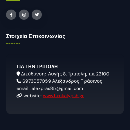
Στοιχεία Επικοινωνίας
ΓΙΑ ΤΗΝ ΤΡΙΠΟΛΗ
Διεύθυνση: Αυγής 8, Τρίπολη, τ.κ. 22100
6973057059 Αλέξανδρος Πράσινος
email : alexpras85@gmail.com
website:
www.hxokalypsh.gr