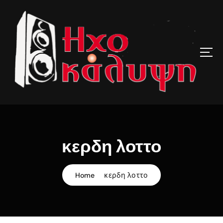
S
k
i
p
t
o
c
o
n
t
e
n
t
κερδη λοττο
Home
κερδη λοττο