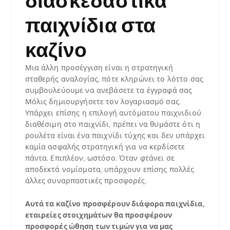
διασκεδαστικά
παιχνίδια στα
καζίνο
Μια άλλη προσέγγιση είναι η στρατηγική
σταθερής αναλογίας, πότε κληρώνει το λόττο σας
συμβουλεύουμε να ανεβάσετε τα έγγραφά σας
Μόλις δημιουργήσετε τον λογαριασμό σας.
Υπάρχει επίσης η επιλογή αυτόματου παιχνιδιού
διαθέσιμη στο παιχνίδι, πρέπει να θυμάστε ότι η
ρουλέτα είναι ένα παιχνίδι τύχης και δεν υπάρχει
καμία ασφαλής στρατηγική για να κερδίσετε
πάντα. Επιπλέον, ωστόσο. Όταν φτάνει σε
αποδεκτά νομίσματα, υπάρχουν επίσης πολλές
άλλες συναρπαστικές προσφορές.
Αυτά τα καζίνο προσφέρουν διάφορα παιχνίδια,
εταιρείες στοιχημάτων θα προσφέρουν
προσφορές ώθηση των τιμών για να μας