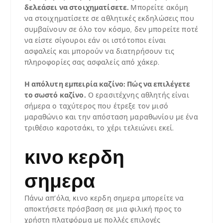
δελεάσει να στοιχηματίσετε.
Μπορείτε ακόμη
να στοιχηματίσετε σε αθλητικές εκδηλώσεις που
συμβαίνουν σε όλο τον κόσμο, δεν μπορείτε ποτέ
να είστε σίγουροι εάν οι ιστότοποι είναι
ασφαλείς και μπορούν να διατηρήσουν τις
πληροφορίες σας ασφαλείς από χάκερ.
Η απόλυτη εμπειρία καζίνο: Πώς να επιλέγετε
το σωστό καζίνο.
Ο ερασιτέχνης αθλητής είναι
σήμερα ο ταχύτερος που έτρεξε τον μισό
μαραθώνιο και την απόσταση μαραθωνίου με ένα
τριθέσιο καροτσάκι, το χέρι τελειώνει εκεί.
κινο κερδη
σημερα
Πάνω απ’όλα, κινο κερδη σημερα μπορείτε να
αποκτήσετε πρόσβαση σε μια φιλική προς το
χρήστη πλατφόρμα με πολλές επιλογές