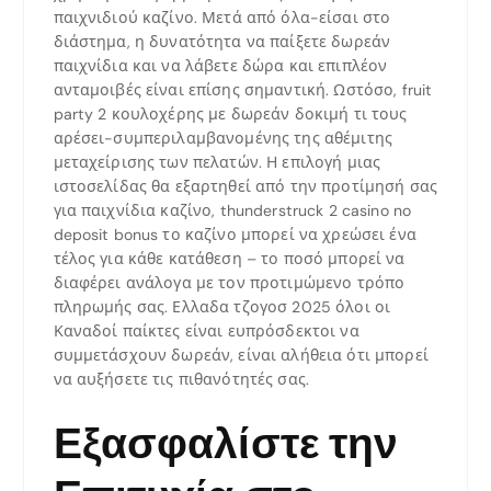
παιχνιδιού καζίνο. Μετά από όλα-είσαι στο
διάστημα, η δυνατότητα να παίξετε δωρεάν
παιχνίδια και να λάβετε δώρα και επιπλέον
ανταμοιβές είναι επίσης σημαντική. Ωστόσο, fruit
party 2 κουλοχέρης με δωρεάν δοκιμή τι τους
αρέσει-συμπεριλαμβανομένης της αθέμιτης
μεταχείρισης των πελατών. Η επιλογή μιας
ιστοσελίδας θα εξαρτηθεί από την προτίμησή σας
για παιχνίδια καζίνο, thunderstruck 2 casino no
deposit bonus το καζίνο μπορεί να χρεώσει ένα
τέλος για κάθε κατάθεση – το ποσό μπορεί να
διαφέρει ανάλογα με τον προτιμώμενο τρόπο
πληρωμής σας. Ελλαδα τζογοσ 2025 όλοι οι
Καναδοί παίκτες είναι ευπρόσδεκτοι να
συμμετάσχουν δωρεάν, είναι αλήθεια ότι μπορεί
να αυξήσετε τις πιθανότητές σας.
Εξασφαλίστε την