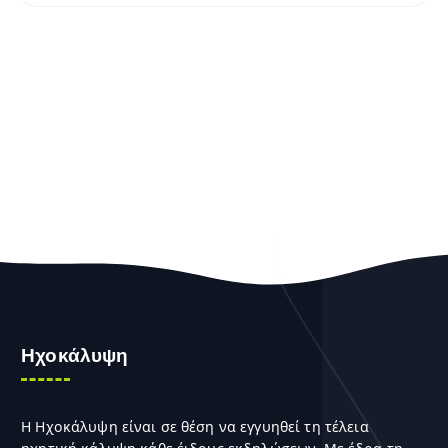
Ηχοκάλυψη
Η Ηχοκάλυψη είναι σε θέση να εγγυηθεί τη τέλεια