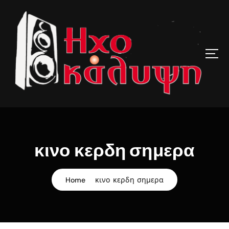
S
k
i
p
t
o
c
o
n
t
e
n
t
κινο κερδη σημερα
Home
κινο κερδη σημερα