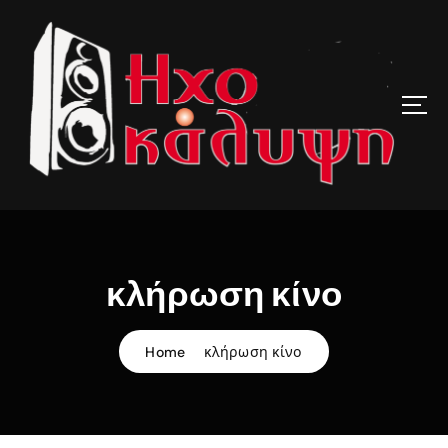
S
k
i
p
t
o
c
o
n
t
e
n
t
κλήρωση κίνο
Home
κλήρωση κίνο