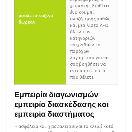
χειριστής διαθέτει
ένα κουμπί
ρουλετα καζινο
αναζήτησης καθώς
δωρεαν
και μια λίστα Α-Ω
όλων των
κατηγοριών
παιχνιδιών και
παρόχων
λογισμικού για να
σας βοηθήσει να
εντοπίσετε αυτό
που θέλετε.
Εμπειρία διαγωνισμών
εμπειρία διασκέδασης και
εμπειρία διαστήματος
Η ασφάλεια και η ασφάλεια είναι το κλειδί κατά