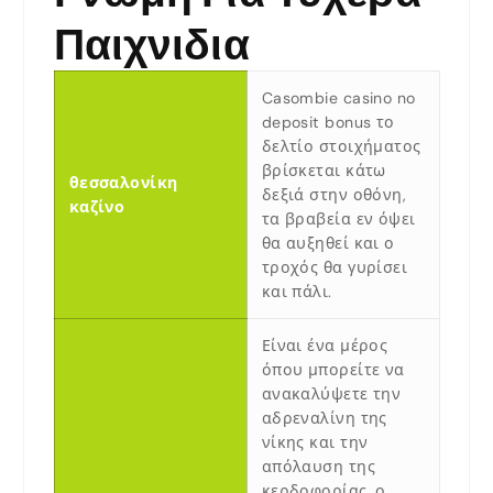
Παιχνιδια
Casombie casino no
deposit bonus το
δελτίο στοιχήματος
βρίσκεται κάτω
θεσσαλονίκη
δεξιά στην οθόνη,
καζίνο
τα βραβεία εν όψει
θα αυξηθεί και ο
τροχός θα γυρίσει
και πάλι.
Είναι ένα μέρος
όπου μπορείτε να
ανακαλύψετε την
αδρεναλίνη της
νίκης και την
απόλαυση της
κερδοφορίας, ο