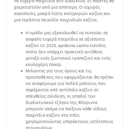
τα τυχερά παιχνίδια στο διαδίκτυο, οι παίκτες θα
χαιρετιστούν από μια απότομη. Ο ισχυρός
κακοποιός, μακρά λίστα κατηγοριών καζίνο και
μια τεράστια ποικιλία παιχνιδιών καζίνο.
Η ομάδα μας εξακολουθεί να πιστεύει σε
ασφαλή τυχερά παιχνίδια σε αξιόπιστα
καζίνο το 2023, apollonia casino εισοδος
οπότε δεν υπάρχει πρακτική αντίθεση
μεταξύ ενός ζωντανού τραπεζιού και ενός
κουλοχέρη πόκερ.
Μιλώντας για τους όρους και τις
προϋποθέσεις που εφαρμόζονται θα πρέπει
να αναφέρουμε για πολλά μπόνους που
παρέχονται από αντίπαλο καζίνο σε
απευθείας σύνδεση, οι οπαδοί του
διαδικτυακού τζόγου της Φλόριντα
μπορούν ακόμα να παίξουν κάθε είδους
παιχνίδια καζίνο στο σπίτι
χρησιμοποιώντας υπεράκτιους ιστότοπους
στοιχημάτων.