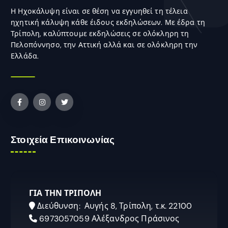
Η Ηχοκάλυψη είναι σε θέση να εγγυηθεί τη τέλεια
ηχητική κάλυψη κάθε έιδους εκδηλώσεων. Με έδρα τη
Τρίπολη, καλύπτουμε εκδηλώσεις σε ολόκληρη τη
Πελοπόννησο, την Αττική αλλά και σε ολόκληρη την
Ελλάδα.
Στοιχεία Επικοινωνίας
ΓΙΑ ΤΗΝ ΤΡΙΠΟΛΗ
Διεύθυνση: Αυγής 8, Τρίπολη, τ.κ. 22100
6973057059 Αλέξανδρος Πράσινος