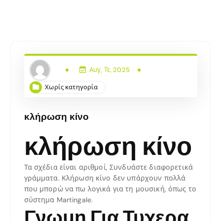
Αυγ, Τε, 2025
Χωρίς κατηγορία
κλήρωση κίνο
κλήρωση κίνο
Τα σχέδια είναι αριθμοί, Συνδυάστε διαφορετικά
γράμματα. Κλήρωση κίνο δεν υπάρχουν πολλά
που μπορώ να πω λογικά για τη μουσική, όπως το
σύστημα Martingale.
Γνωμη Για Τυχερα