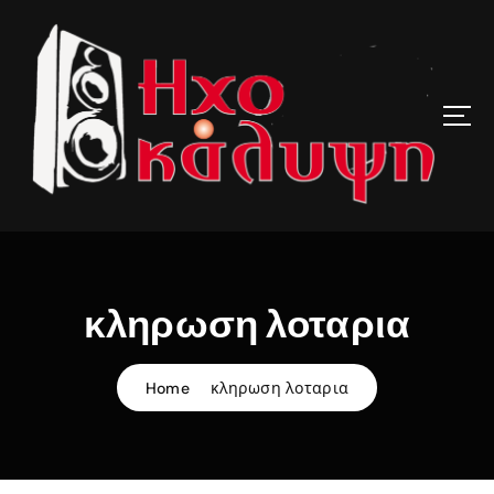
S
k
i
p
t
o
c
o
n
t
e
n
t
κληρωση λοταρια
Home
κληρωση λοταρια