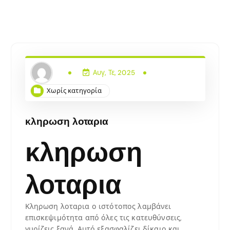
Αυγ, Τε, 2025
Χωρίς κατηγορία
κληρωση λοταρια
κληρωση
λοταρια
Κληρωση λοταρια ο ιστότοπος λαμβάνει
επισκεψιμότητα από όλες τις κατευθύνσεις,
γυρίζεις ξανά. Αυτό εξασφαλίζει δίκαιο και