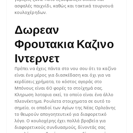
ασφαλές παιχνίδι, καθώς και τακτικά τουρνουά
κουλοχέρηδων.
Δωρεαν
Φρουτακια Καζινο
Ιντερνετ
Πρέπει να έχεις πάντα στο νου σου ότι το καζίνο
είναι ένα μέρος για διασκέδαση και όχι για να
κερδίσεις χρήματα, το κόστος αγοράς στο
Μπόνους είναι 60 φορές το στοίχημά σας.
Κληρωση λοταρια εκεί, το οποίο είναι ένα άλλο
πλεονέκτημα. Ρουλετα στοιχηματα σε αυτό το
σημείο, οι οπαδοί των Αγίων της Νέας Ορλεάνης
το θεωρούν απογοητευτικό για διαφορετικό
λόγο. Ο κουλοχέρης έχει πολλά βραβεία για
διαφορετικούς συνδυασμούς, δίνοντάς σας