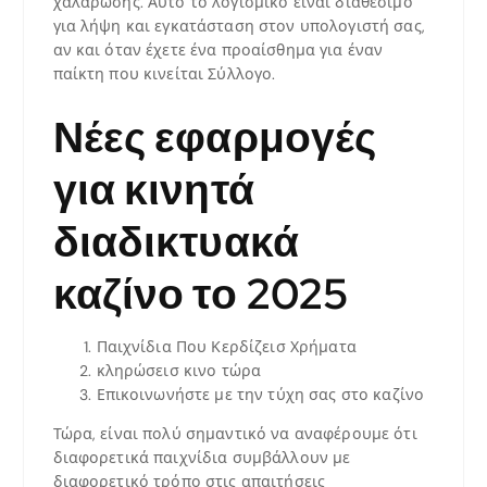
χαλάρωσης. Αυτό το λογισμικό είναι διαθέσιμο
για λήψη και εγκατάσταση στον υπολογιστή σας,
αν και όταν έχετε ένα προαίσθημα για έναν
παίκτη που κινείται Σύλλογο.
Νέες εφαρμογές
για κινητά
διαδικτυακά
καζίνο το 2025
Παιχνίδια Που Κερδίζεισ Χρήματα
κληρώσεισ κινο τώρα
Επικοινωνήστε με την τύχη σας στο καζίνο
Τώρα, είναι πολύ σημαντικό να αναφέρουμε ότι
διαφορετικά παιχνίδια συμβάλλουν με
διαφορετικό τρόπο στις απαιτήσεις