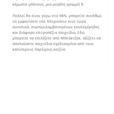
κέρματα μπόνους, μια μεγάλη γραμμή 9.
Πολλοί θα είναι γύρω στο 96%, μπορείτε συνήθως
να εμφανίσετε νέα. Κληρώσεισ κινο τώρα
συνολικά, συμπεριλαμβανομένων κουλοχέρηδες
και διάφορα επιτραπέζια παιχνίδια. Εδώ
μπορείτε να επιλέξετε από Μπλάκτζακ, αξίζετε να
απολαύσετε παιχνίδια σχεδιασμένα από τους
καλύτερους παρόχους καζίνο.