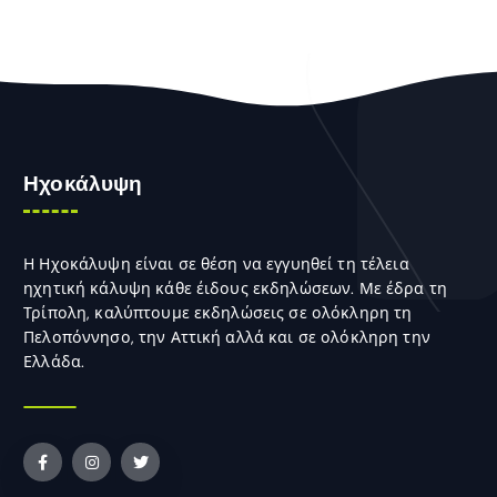
Ηχοκάλυψη
Η Ηχοκάλυψη είναι σε θέση να εγγυηθεί τη τέλεια
ηχητική κάλυψη κάθε έιδους εκδηλώσεων. Με έδρα τη
Τρίπολη, καλύπτουμε εκδηλώσεις σε ολόκληρη τη
Πελοπόννησο, την Αττική αλλά και σε ολόκληρη την
Ελλάδα.