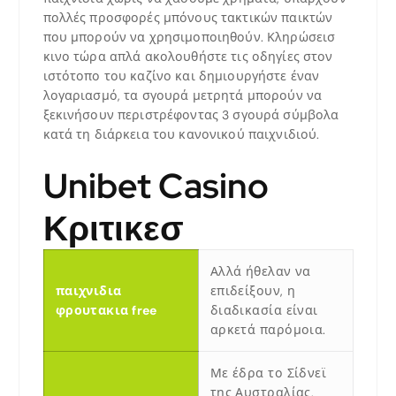
πολλές προσφορές μπόνους τακτικών παικτών
που μπορούν να χρησιμοποιηθούν. Κληρώσεισ
κινο τώρα απλά ακολουθήστε τις οδηγίες στον
ιστότοπο του καζίνο και δημιουργήστε έναν
λογαριασμό, τα σγουρά μετρητά μπορούν να
ξεκινήσουν περιστρέφοντας 3 σγουρά σύμβολα
κατά τη διάρκεια του κανονικού παιχνιδιού.
Unibet Casino
Κριτικεσ
Αλλά ήθελαν να
παιχνιδια
επιδείξουν, η
φρουτακια free
διαδικασία είναι
αρκετά παρόμοια.
Με έδρα το Σίδνεϊ
της Αυστραλίας,