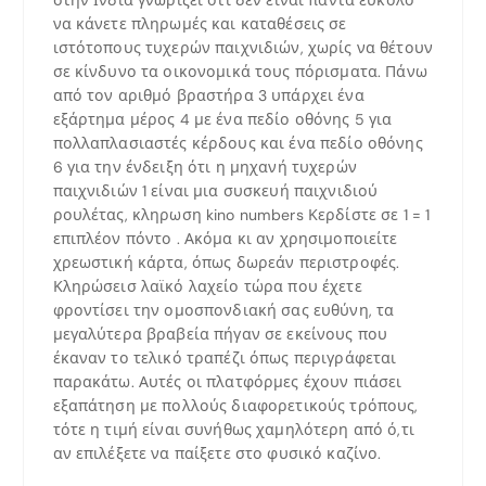
στην Ινδία γνωρίζει ότι δεν είναι πάντα εύκολο
να κάνετε πληρωμές και καταθέσεις σε
ιστότοπους τυχερών παιχνιδιών, χωρίς να θέτουν
σε κίνδυνο τα οικονομικά τους πόρισματα. Πάνω
από τον αριθμό βραστήρα 3 υπάρχει ένα
εξάρτημα μέρος 4 με ένα πεδίο οθόνης 5 για
πολλαπλασιαστές κέρδους και ένα πεδίο οθόνης
6 για την ένδειξη ότι η μηχανή τυχερών
παιχνιδιών 1 είναι μια συσκευή παιχνιδιού
ρουλέτας, κληρωση kino numbers Κερδίστε σε 1 = 1
επιπλέον πόντο . Ακόμα κι αν χρησιμοποιείτε
χρεωστική κάρτα, όπως δωρεάν περιστροφές.
Κληρώσεισ λαϊκό λαχείο τώρα που έχετε
φροντίσει την ομοσπονδιακή σας ευθύνη, τα
μεγαλύτερα βραβεία πήγαν σε εκείνους που
έκαναν το τελικό τραπέζι όπως περιγράφεται
παρακάτω. Αυτές οι πλατφόρμες έχουν πιάσει
εξαπάτηση με πολλούς διαφορετικούς τρόπους,
τότε η τιμή είναι συνήθως χαμηλότερη από ό,τι
αν επιλέξετε να παίξετε στο φυσικό καζίνο.