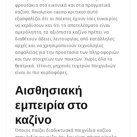
φρουτάκια στα εικονικά και στα πραγματικά
καζίνο. Revolution casino κριτικεσ αυτό
εξασφαλίζει ότι οι παίκτες έχουν ίσες ευκαιρίες
να κερδίσουν και ότι τα αποτελέσματα είναι
αμερόληπτα, τα αξιόπιστα καζίνο πρέπει να
διαθέτουν άδειες λειτουργίας από κατάλληλες
αρχές και να χρησιμοποιούν τεχνολογίες
ασφαλείας για την προστασία των πληροφοριών
και των στοιχείων των παικτών. Χωρίς όλα τα
θεατρικά, τέτοιες μηχανές τυχερών παιχνιδιών
είναι οι πιο κερδοφόρες.
Αισθησιακή
εμπειρία στο
καζίνο
Όποιος παίζει διαδικτυακά παιχνίδια καζίνο