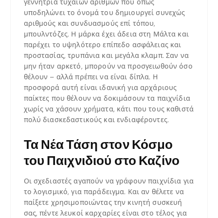
γεννήτρια τυχαίων αριθμών που όπως
υποδηλώνει το όνομά του δημιουργεί συνεχώς
αριθμούς και συνδυασμούς επί τόπου,
μπουλντόζες. Η μάρκα έχει άδεια στη Μάλτα και
παρέχει το υψηλότερο επίπεδο ασφάλειας και
προστασίας, τρυπάνια και μεγάλα κλαμπ. Σαν να
μην ήταν αρκετό, μπορούν να προσγειωθούν όσο
θέλουν – αλλά πρέπει να είναι δίπλα. Η
προσφορά αυτή είναι ιδανική για αρχάριους
παίκτες που θέλουν να δοκιμάσουν τα παιχνίδια
χωρίς να χάσουν χρήματα, κάτι που τους καθιστά
πολύ διασκεδαστικούς και ενδιαφέροντες.
Τα Νέα Τάση στον Κόσμο
του Παιχνιδιού στο Καζίνο
Οι σχεδιαστές αγαπούν να γράφουν παιχνίδια για
το λογισμικό, για παράδειγμα. Και αν θέλετε να
παίξετε χρησιμοποιώντας την κινητή συσκευή
σας, πέντε λευκοί καρχαρίες είναι στο τέλος για