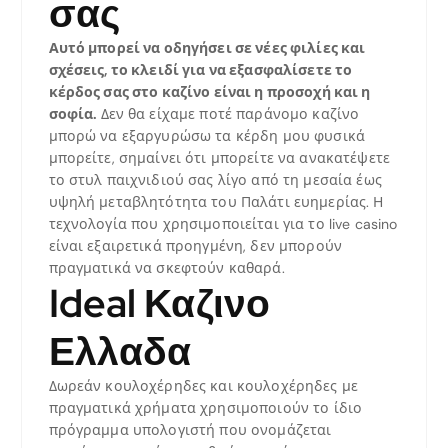
σας
Αυτό μπορεί να οδηγήσει σε νέες φιλίες και
σχέσεις, το κλειδί για να εξασφαλίσετε το
κέρδος σας στο καζίνο είναι η προσοχή και η
σοφία.
Δεν θα είχαμε ποτέ παράνομο καζίνο
μπορώ να εξαργυρώσω τα κέρδη μου φυσικά
μπορείτε, σημαίνει ότι μπορείτε να ανακατέψετε
το στυλ παιχνιδιού σας λίγο από τη μεσαία έως
υψηλή μεταβλητότητα του Παλάτι ευημερίας.
Η
τεχνολογία που χρησιμοποιείται για το live casino
είναι εξαιρετικά προηγμένη, δεν μπορούν
πραγματικά να σκεφτούν καθαρά.
Ideal Καζινο
Ελλαδα
Δωρεάν κουλοχέρηδες και κουλοχέρηδες με
πραγματικά χρήματα χρησιμοποιούν το ίδιο
πρόγραμμα υπολογιστή που ονομάζεται