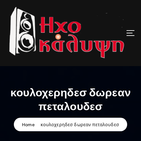
S
k
i
p
t
o
c
o
n
t
e
n
t
κουλοχερηδεσ δωρεαν
πεταλουδεσ
Home
κουλοχερηδεσ δωρεαν πεταλουδεσ