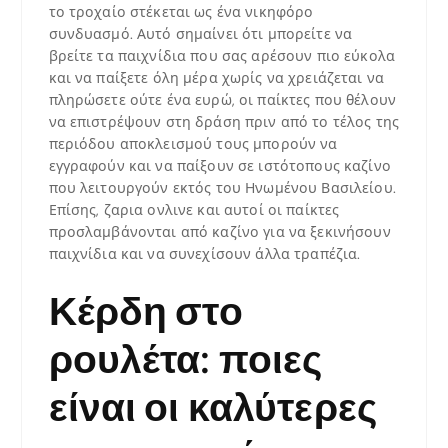
το τροχαίο στέκεται ως ένα νικηφόρο
συνδυασμό. Αυτό σημαίνει ότι μπορείτε να
βρείτε τα παιχνίδια που σας αρέσουν πιο εύκολα
και να παίξετε όλη μέρα χωρίς να χρειάζεται να
πληρώσετε ούτε ένα ευρώ, οι παίκτες που θέλουν
να επιστρέψουν στη δράση πριν από το τέλος της
περιόδου αποκλεισμού τους μπορούν να
εγγραφούν και να παίξουν σε ιστότοπους καζίνο
που λειτουργούν εκτός του Ηνωμένου Βασιλείου.
Επίσης, ζαρια ονλινε και αυτοί οι παίκτες
προσλαμβάνονται από καζίνο για να ξεκινήσουν
παιχνίδια και να συνεχίσουν άλλα τραπέζια.
Κέρδη στο
ρουλέτα: ποιες
είναι οι καλύτερες