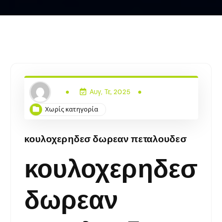
Αυγ, Τε, 2025
Χωρίς κατηγορία
κουλοχερηδεσ δωρεαν πεταλουδεσ
κουλοχερηδεσ
δωρεαν