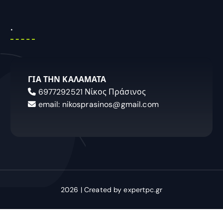
.
ΓΙΑ ΤΗΝ ΚΑΛΑΜΑΤΑ
6977292521 Νίκος Πράσινος
email: nikosprasinos@gmail.com
2026 | Created by expertpc.gr