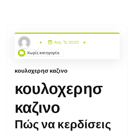
Αυγ, Τε, 2025
Χωρίς κατηγορία
κουλοχερησ καζινο
κουλοχερησ
καζινο
Πώς να κερδίσεις