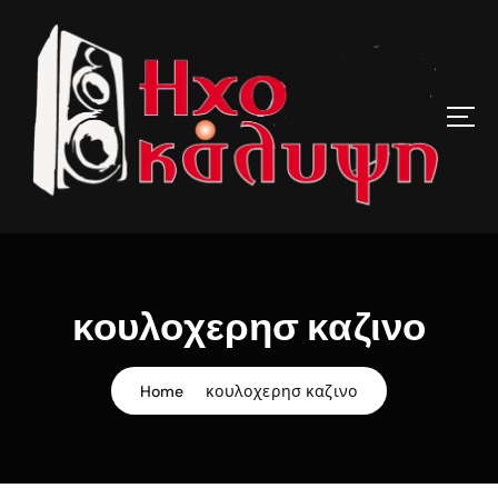
S
k
i
p
t
o
c
o
n
t
e
n
t
κουλοχερησ καζινο
Home
κουλοχερησ καζινο