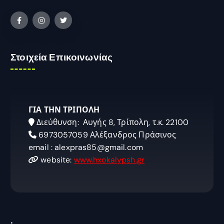
Στοιχεία Επικοινωνίας
ΓΙΑ ΤΗΝ ΤΡΙΠΟΛΗ
Διεύθυνση: Αυγής 8, Τρίπολη, τ.κ. 22100
6973057059 Αλέξανδρος Πράσινος
email : alexpras85@gmail.com
website:
www.hxokalypsh.gr
.