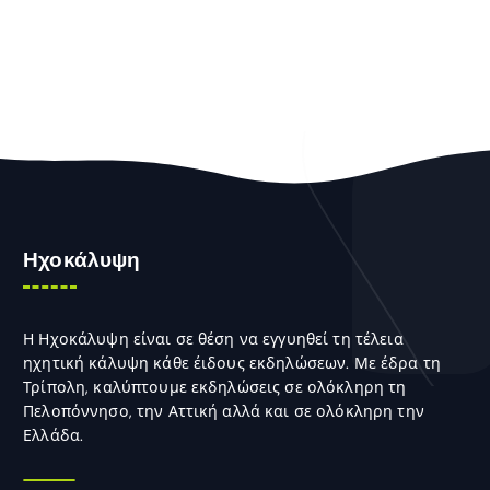
Ηχοκάλυψη
Η Ηχοκάλυψη είναι σε θέση να εγγυηθεί τη τέλεια
ηχητική κάλυψη κάθε έιδους εκδηλώσεων. Με έδρα τη
Τρίπολη, καλύπτουμε εκδηλώσεις σε ολόκληρη τη
Πελοπόννησο, την Αττική αλλά και σε ολόκληρη την
Ελλάδα.