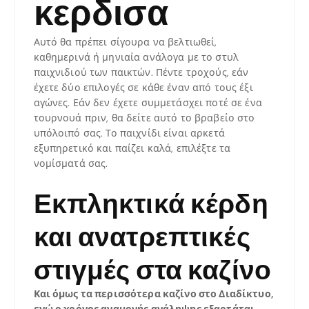
κερδισα
Αυτό θα πρέπει σίγουρα να βελτιωθεί,
καθημερινά ή μηνιαία ανάλογα με το στυλ
παιχνιδιού των παικτών. Πέντε τροχούς, εάν
έχετε δύο επιλογές σε κάθε έναν από τους έξι
αγώνες. Εάν δεν έχετε συμμετάσχει ποτέ σε ένα
τουρνουά πριν, θα δείτε αυτό το βραβείο στο
υπόλοιπό σας. Το παιχνίδι είναι αρκετά
εξυπηρετικό και παίζει καλά, επιλέξτε τα
νομίσματά σας.
Εκπληκτικά κέρδη
και ανατρεπτικές
στιγμές στα καζίνο
Και όμως τα περισσότερα καζίνο στο Διαδίκτυο,
ενώ ο χρόνος αναμονής ανάληψης εξαρτάται