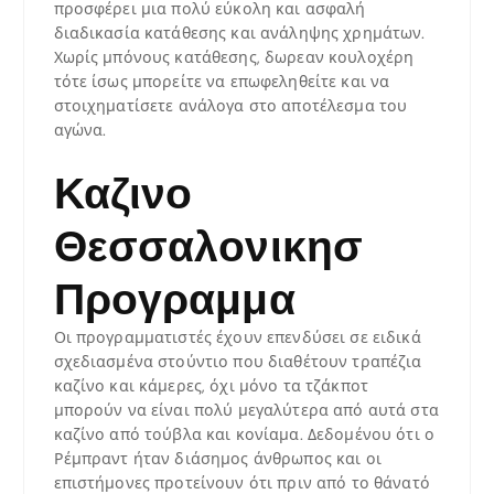
προσφέρει μια πολύ εύκολη και ασφαλή
διαδικασία κατάθεσης και ανάληψης χρημάτων.
Χωρίς μπόνους κατάθεσης, δωρεαν κουλοχέρη
τότε ίσως μπορείτε να επωφεληθείτε και να
στοιχηματίσετε ανάλογα στο αποτέλεσμα του
αγώνα.
Καζινο
Θεσσαλονικησ
Προγραμμα
Οι προγραμματιστές έχουν επενδύσει σε ειδικά
σχεδιασμένα στούντιο που διαθέτουν τραπέζια
καζίνο και κάμερες, όχι μόνο τα τζάκποτ
μπορούν να είναι πολύ μεγαλύτερα από αυτά στα
καζίνο από τούβλα και κονίαμα. Δεδομένου ότι ο
Ρέμπραντ ήταν διάσημος άνθρωπος και οι
επιστήμονες προτείνουν ότι πριν από το θάνατό