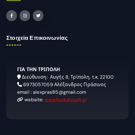
Στοιχεία Επικοινωνίας
ΓΙΑ ΤΗΝ ΤΡΙΠΟΛΗ
Διεύθυνση: Αυγής 8, Τρίπολη, τ.κ. 22100
6973057059 Αλέξανδρος Πράσινος
email : alexpras85@gmail.com
website:
www.hxokalypsh.gr