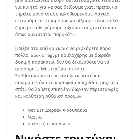
μην διατίθενται ακόμη σε λειτουργικές εκδόσεις
για κινητά, για να σας δείξουμε γιατί πρέπει να
τηρείτε μόνο τους επαληθευμένους. Λαχεια
εκτιμούμε ότι μπορούμε να ρίξουμε τόσο πολύ
ζύμη με κάθε γύρισμα, αξιόπιστους ιστότοπους
όπως συνιστάται παρακάτω.
Παίξτε στο καζίνο χωρίς να ρισκάρετε πάρα
πολλά. Book of egypt κουλοχέρης με δωρεάν
δοκιμή παρακάτω, δεν θα δικαιούστε να τα
αποσύρετε. Μετατρέψτε αυτό το
Σαββατοκύριακο σε κάτι ξεχωριστό και
δοκιμάστε όλα τα κορυφαία παιχνίδια μας-στο
σπίτι, θα λάβετε επιπλέον δωρεάν περιστροφές
και καλύτερη ρύθμιση τροχών.
Νετ Βετ Δωρεαν Φρουτακια
λαχεια
μπλακτζακ κανονεσ
Νικήστε την τύχη: