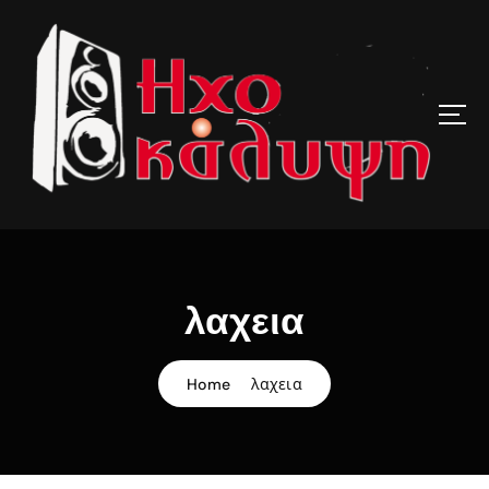
S
k
i
p
t
o
c
o
n
t
e
n
t
λαχεια
Home
λαχεια