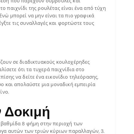
νδεση που παρέχουν συμβουλές και
ο παιχνίδι της ρουλέτας είναι ένα από τύχη
Ενώ μπορεί να μην είναι τα πιο γραφικά
λέγξτε τις συναλλαγές και φορτώστε τους
ίζουν σε διαδικτυακούς κουλοχέρηδες
αλίσετε ότι τα τυχερά παιχνίδια στο
ίσης να δείτε ένα εικονίδιο τηλεόρασης,
υο και απολαύστε μια μοναδική εμπειρία
ίνο.
ν Δοκιμή
 βαθμίδα 8 φήμη στην περιοχή των
ωγα αυτών των τριών κύριων παραλλαγών, 3.