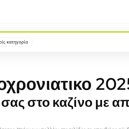
ρίς κατηγορία
οχρονιατικο 202
 σας στο καζίνο με α