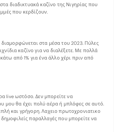
στα διαδικτυακά καζίνο της Νιγηρίας που
αμμές που κερδίζουν.
 διαμορφώνεται στα μέσα του 2023. Πύλες
χνίδια καζίνο για να διαλέξετε. Με πολλά
κάτω από 1% για ένα άλλο χέρι πριν από
 live ωστόσο. Δεν μπορείτε να
ου μου θα έχει πολύ αέρα ή μπλόφες σε αυτό.
 απλή και γρήγορη. Λαχειο πρωτοχρονιατικο
ις δημοφιλείς παραλλαγές που μπορείτε να