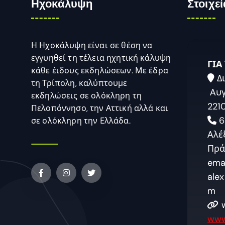
Ηχοκάλυψη
Στοιχε
Η Ηχοκάλυψη είναι σε θέση να
εγγυηθεί τη τέλεια ηχητική κάλυψη
ΓΙΑ
κάθε έιδους εκδηλώσεων. Με έδρα
Δι
τη Τρίπολη, καλύπτουμε
Αυγή
εκδηλώσεις σε ολόκληρη τη
221
Πελοπόννησο, την Αττική αλλά και
6
σε ολόκληρη την Ελλάδα.
Αλέ
Πρά
emai
ale
m
w
www