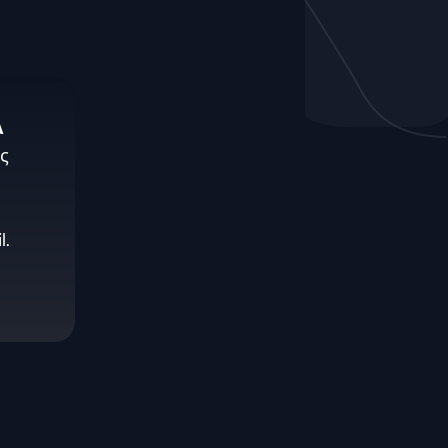
Α
ς
l.